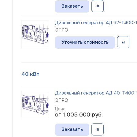
Заказать
Дизельный генератор АД 32-Т400-1
ЭТРО
Уточнить стоимость
40 кВт
Дизельный генератор АД 40-Т400-1
ЭТРО
Цена:
от 1 005 000
руб.
Заказать