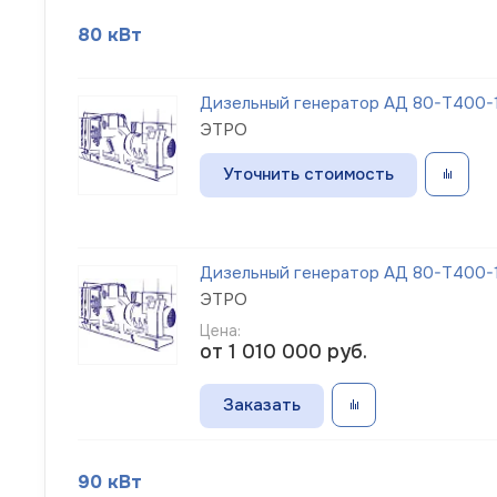
80 кВт
Дизельный генератор АД 80-Т400-1
ЭТРО
Уточнить стоимость
Дизельный генератор АД 80-Т400-1
ЭТРО
Цена:
от 1 010 000
руб.
Заказать
90 кВт