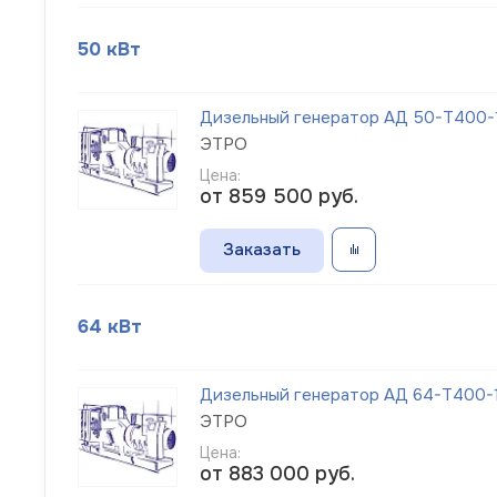
50 кВт
Дизельный генератор АД 50-Т400-1
ЭТРО
Цена:
от 859 500
руб.
Заказать
64 кВт
Дизельный генератор АД 64-Т400-1
ЭТРО
Цена:
от 883 000
руб.