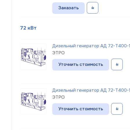
Заказать
72 кВт
Дизельный генератор АД 72-Т400-1
ЭТРО
Уточнить стоимость
Дизельный генератор АД 72-Т400-1
ЭТРО
Уточнить стоимость