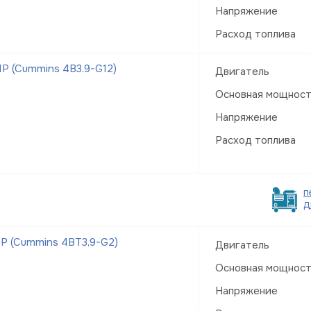
Напряжение
Расход топлива
Р (Cummins 4B3.9-G12)
Двигатель
Основная мощнос
Напряжение
Расход топлива
п
д
Р (Cummins 4BT3,9-G2)
Двигатель
Основная мощнос
Напряжение