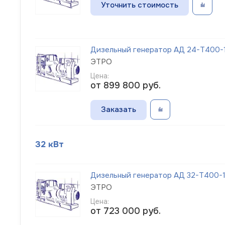
Уточнить стоимость
Дизельный генератор АД 24-Т400-1
ЭТРО
Цена:
от 899 800
руб.
Заказать
32 кВт
Дизельный генератор АД 32-Т400-1
ЭТРО
Цена:
от 723 000
руб.