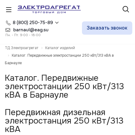
8 (800) 250-75-89
Заказать звонок
barnaul@eag.su
Пн. - Пт. 9:00 - 18:00
ТД Электроагрегат
Каталог изделий
Каталог. Передвижные электростанции 250 кВт/313 кВА в
Барнауле
Каталог. Передвижные
электростанции 250 кВт/313
кВА в Барнауле
Передвижная дизельная
электростанция 250 кВт/313
кВА