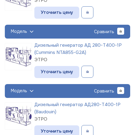
ЭТРО
Уточнить цену
Модель
Сравнить
Дизельный генератор АД 280-Т400-1Р
(Cummins NTA855-G2A)
ЭТРО
Уточнить цену
Модель
Сравнить
Дизельный генератор АД280-Т400-1Р
(Baudouin)
ЭТРО
Уточнить цену