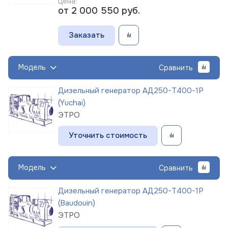
Цена:
от 2 000 550
руб.
Заказать
Модель
Сравнить
Дизельный генератор АД250-Т400-1Р
(Yuchai)
ЭТРО
Уточнить стоимость
Модель
Сравнить
Дизельный генератор АД250-Т400-1Р
(Baudouin)
ЭТРО