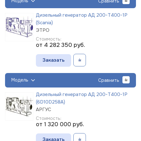
Модель
Сравнить
Дизельный генератор АД 200-Т400-1Р
(Scania)
ЭТРО
Стоимость:
от 4 282 350
руб.
Заказать
Модель
Сравнить
Дизельный генератор АД 200-Т400-1Р
(6D10D258A)
АРГУС
Стоимость:
от 1 320 000
руб.
Заказать