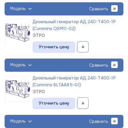
Модель
Сравнить
Дизельный генератор АД 240-Т400-1Р
(Cummins QSM11-G2)
ЭТРО
Уточнить цену
Модель
Сравнить
Дизельный генератор АД 240-Т400-1Р
(Cummins 6LTAA9.5-G1)
ЭТРО
Уточнить цену
Модель
Сравнить