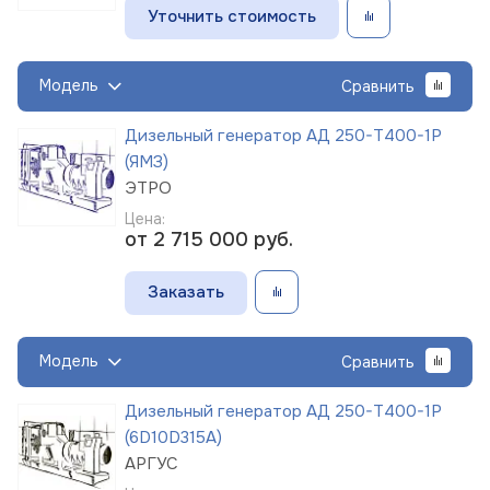
Уточнить стоимость
Модель
Сравнить
Дизельный генератор АД 250-Т400-1Р
(ЯМЗ)
ЭТРО
Цена:
от 2 715 000
руб.
Заказать
Модель
Сравнить
Дизельный генератор АД 250-Т400-1Р
(6D10D315A)
АРГУС