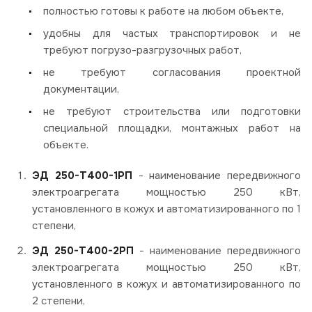
полностью готовы к работе на любом объекте,
удобны для частых транспортировок и не
требуют погрузо-разгрузочных работ,
не требуют согласования проектной
документации,
не требуют строительства или подготовки
специальной площадки, монтажных работ на
объекте.
ЭД 250-Т400-1РП
- наименование передвижного
электроагрегата мощностью 250 кВт,
установленного в кожух и автоматизированного по 1
степени,
ЭД 250-Т400-2РП
- наименование передвижного
электроагрегата мощностью 250 кВт,
установленного в кожух и автоматизированного по
2 степени,