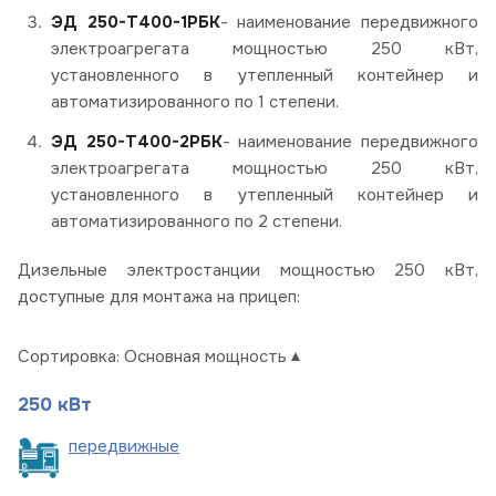
ЭД 250-Т400-1РБК
- наименование передвижного
электроагрегата мощностью 250 кВт,
установленного в утепленный контейнер и
автоматизированного по 1 степени.
ЭД 250-Т400-2РБК
- наименование передвижного
электроагрегата мощностью 250 кВт,
установленного в утепленный контейнер и
автоматизированного по 2 степени.
Дизельные электростанции мощностью 250 кВт,
доступные для монтажа на прицеп:
Сортировка:
Основная мощность
250 кВт
пере
движные