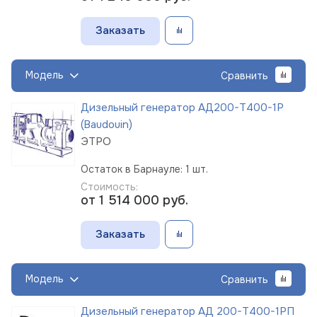
Заказать
Модель
Сравнить
Дизельный генератор АД200-Т400-1Р
(Baudouin)
ЭТРО
Остаток в Барнауле: 1 шт.
Стоимость:
от 1 514 000
руб.
Заказать
Модель
Сравнить
Дизельный генератор АД 200-Т400-1РП