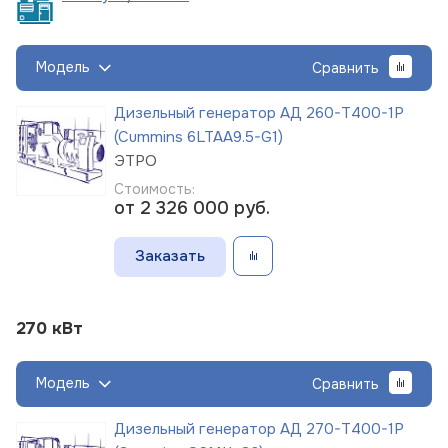
Модель
Сравнить
Дизельный генератор АД 260-Т400-1Р
(Cummins 6LTAA9.5-G1)
ЭТРО
Стоимость:
от 2 326 000
руб.
Заказать
270 кВт
Модель
Сравнить
Дизельный генератор АД 270-Т400-1Р