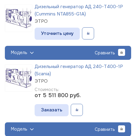
Дизельный генератор АД 240-Т400-1Р
(Cummins NTA855-G1A)
ЭТРО
Уточнить цену
Модель
Сравнить
Дизельный генератор АД 240-Т400-1Р
(Scania)
ЭТРО
Стоимость:
от 5 511 800
руб.
Заказать
Модель
Сравнить