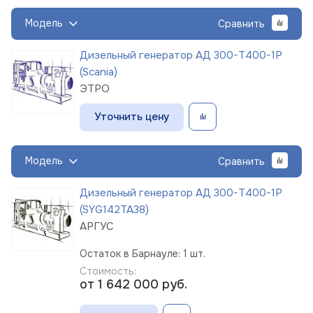
Модель
Сравнить
Дизельный генератор АД 300-Т400-1Р
(Scania)
ЭТРО
Уточнить цену
Модель
Сравнить
Дизельный генератор АД 300-Т400-1Р
(SYG142TA38)
АРГУС
Остаток в Барнауле: 1 шт.
Стоимость:
от 1 642 000
руб.