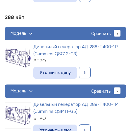
288 кВт
Модель
Сравнить
Дизельный генератор АД 288-Т400-1Р
(Cummins QSG12-G3)
ЭТРО
Уточнить цену
Модель
Сравнить
Дизельный генератор АД 288-Т400-1Р
(Cummins QSM11-G5)
ЭТРО
Уточнить цену