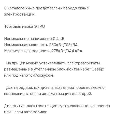
В каталоге ниже представлены передвижные
электростанции.
Торговая марка ЭТРО
Номинальное напряжение 0,4 кВ
Номинальная мощность 250кВт/313кВА
Максимальная мощность 275кВт/344 кВА
На прицеп можно устанавливать электроагрегаты,
размещенные в утепленном блок-контейнере "Север"
или под капотом/кожухом.
Для передвижных дизельных генераторов возможно
повышение степени автоматизации до второй.
Дизельные электростанции, установленные на прицеп
или шасси автомобиля: