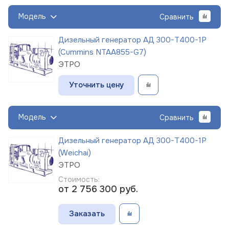
Модель
Сравнить
Дизельный генератор АД 300-Т400-1Р
(Cummins NTAA855-G7)
ЭТРО
Уточнить цену
Модель
Сравнить
Дизельный генератор АД 300-Т400-1Р
(Weichai)
ЭТРО
Стоимость:
от 2 756 300
руб.
Заказать