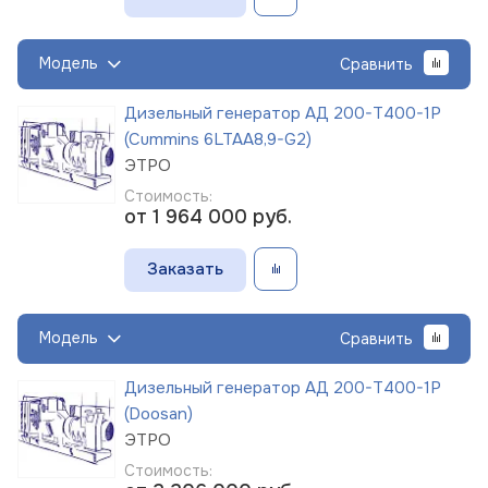
Модель
Сравнить
Дизельный генератор АД 200-Т400-1Р
(Cummins 6LTAA8,9-G2)
ЭТРО
Стоимость:
от 1 964 000
руб.
Заказать
Модель
Сравнить
Дизельный генератор АД 200-Т400-1Р
(Doosan)
ЭТРО
Стоимость: