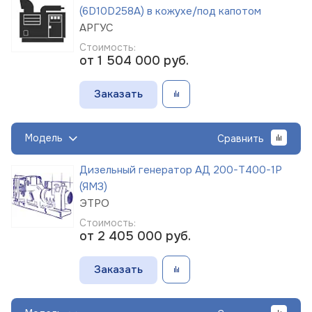
(6D10D258A) в кожухе/под капотом
АРГУС
Стоимость:
от 1 504 000
руб.
Заказать
Модель
Сравнить
Дизельный генератор АД 200-Т400-1Р
(ЯМЗ)
ЭТРО
Стоимость:
от 2 405 000
руб.
Заказать