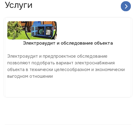
Услуги
Электроаудит и обследование объекта
Электроаудит и предпроектное обследование
позволяют подобрать вариант электроснабжения
объекта в технически целесообразном и экономически
выгодном отношении