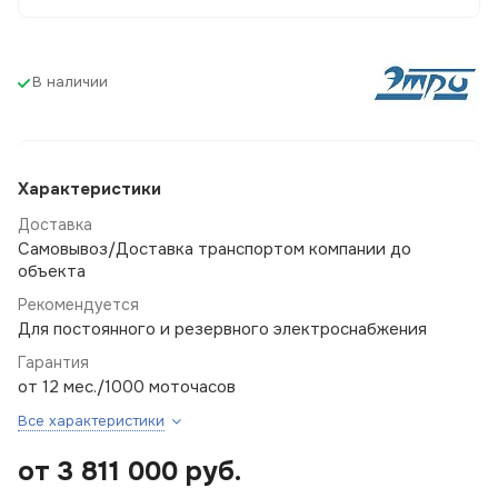
В наличии
Характеристики
Доставка
Самовывоз/Доставка транспортом компании до
объекта
Рекомендуется
Для постоянного и резервного электроснабжения
Гарантия
от 12 мес./1000 моточасов
Все характеристики
от 3 811 000
руб.