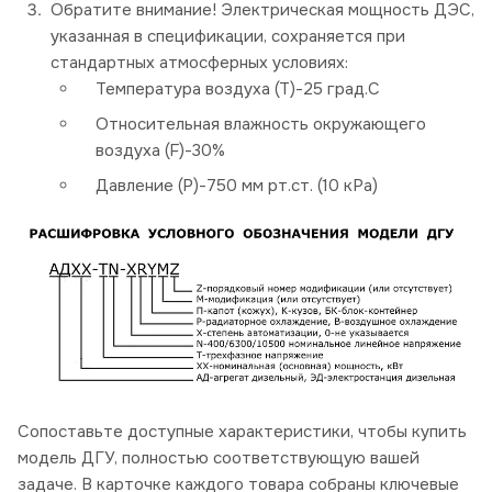
Обратите внимание! Электрическая мощность ДЭС,
указанная в спецификации, сохраняется при
стандартных атмосферных условиях:
Температура воздуха (Т)-25 град.С
Относительная влажность окружающего
воздуха (F)-30%
Давление (P)-750 мм рт.ст. (10 кРа)
Сопоставьте доступные характеристики, чтобы купить
модель ДГУ, полностью соответствующую вашей
задаче. В карточке каждого товара собраны ключевые