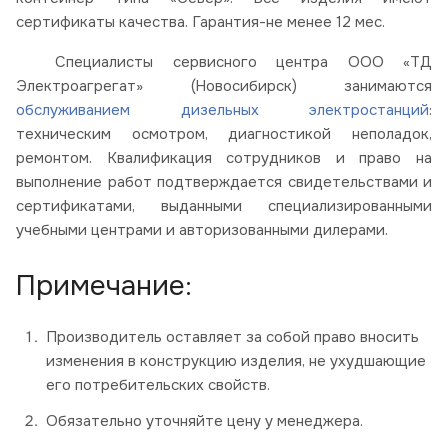
сертификаты качества. Гарантия-не менее 12 мес.
Специалисты сервисного центра ООО «ТД
Электроагрегат» (Новосибирск) занимаются
обслуживанием дизельных электростанций
:
техническим осмотром, диагностикой неполадок,
ремонтом. Квалификация сотрудников и право на
выполнение работ подтверждается свидетельствами и
сертификатами, выданными специализированными
учебными центрами и авторизованными дилерами.
Примечание:
Производитель оставляет за собой право вносить
изменения в конструкцию изделия, не ухудшающие
его потребительских свойств.
Обязательно уточняйте цену у менеджера.