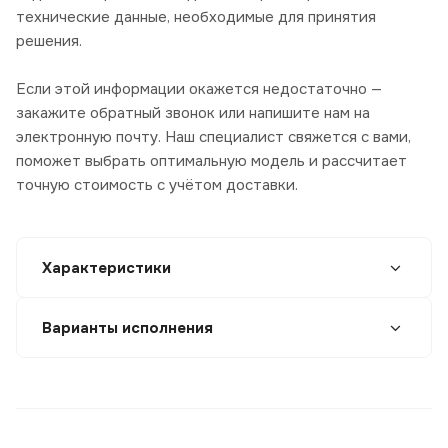
технические данные, необходимые для принятия
решения.
Если этой информации окажется недостаточно —
закажите обратный звонок или напишите нам на
электронную почту. Наш специалист свяжется с вами,
поможет выбрать оптимальную модель и рассчитает
точную стоимость с учётом доставки.
Характеристики
Варианты исполнения