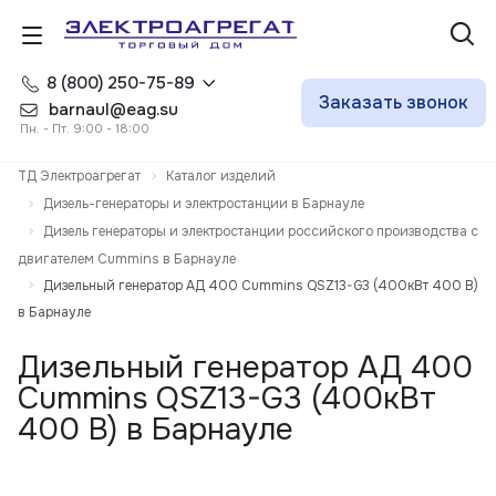
8 (800) 250-75-89
Заказать звонок
barnaul@eag.su
Пн. - Пт. 9:00 - 18:00
ТД Электроагрегат
Каталог изделий
Дизель-генераторы и электростанции в Барнауле
Дизель генераторы и электростанции российского производства с
двигателем Cummins в Барнауле
Дизельный генератор АД 400 Cummins QSZ13-G3 (400кВт 400 В)
в Барнауле
Дизельный генератор АД 400
Cummins QSZ13-G3 (400кВт
400 В) в Барнауле