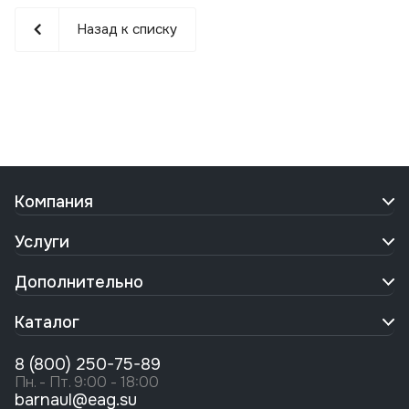
Назад к списку
Компания
Услуги
Дополнительно
Каталог
8 (800) 250-75-89
Пн. - Пт. 9:00 - 18:00
barnaul@eag.su