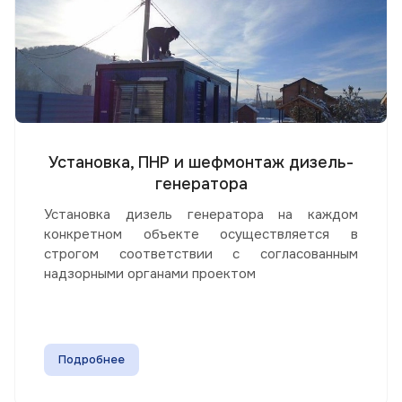
Установка, ПНР и шефмонтаж дизель-
генератора
Установка дизель генератора на каждом
конкретном объекте осуществляется в
строгом соответствии с согласованным
надзорными органами проектом
Подробнее