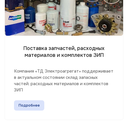
Поставка запчастей, расходных
материалов и комплектов ЗИП
Компания «ТД Электроагрегат» поддерживает
в актуальном состоянии склад запасных
частей, расходных материалов и комплектов
ЗИП
Подробнее