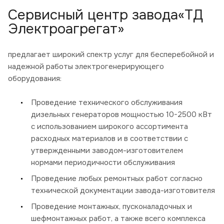
Сервисный центр завода«ТД
Электроагрегат»
предлагает широкий спектр услуг для бесперебойной и
надежной работы электрогенерирующего
оборудования:
Проведение технического обслуживания
дизельных генераторов мощностью 10-2500 кВт
с использованием широкого ассортимента
расходных материалов и в соответствии с
утвержденными заводом-изготовителем
нормами периодичности обслуживания
Проведение любых ремонтных работ согласно
технической документации завода-изготовителя
Проведение монтажных, пусконаладочных и
шефмонтажных работ, а также всего комплекса