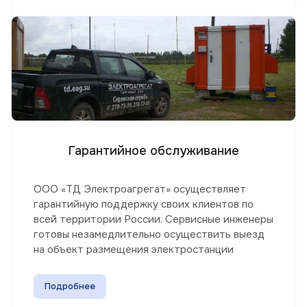
Гарантийное обслуживание
ООО «ТД Электроагрегат» осуществляет
гарантийную поддержку своих клиентов по
всей территории России. Сервисные инженеры
готовы незамедлительно осуществить выезд
на объект размещения электростанции
Подробнее