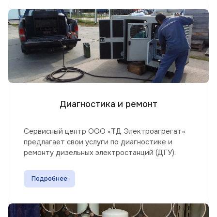
Диагностика и ремонт
Сервисный центр ООО «ТД Электроагрегат»
предлагает свои услуги по диагностике и
ремонту дизельных электростанций (ДГУ).
Подробнее