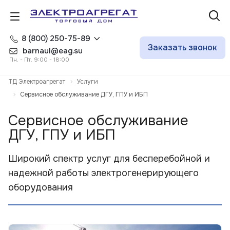
8 (800) 250-75-89
Заказать звонок
barnaul@eag.su
Пн. - Пт. 9:00 - 18:00
ТД Электроагрегат
Услуги
Сервисное обслуживание ДГУ, ГПУ и ИБП
Сервисное обслуживание
ДГУ, ГПУ и ИБП
Широкий спектр услуг для бесперебойной и
надежной работы электрогенерирующего
оборудования