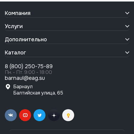
Компания
Услуги
Дополнительно
Каталог
8 (800) 250-75-89
Пн. - Пт. 9:00 - 18:00
barnaul@eag.su
Барнаул
Балтийская улица, 65