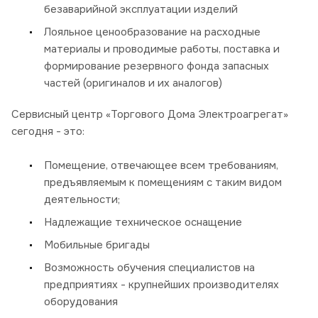
безаварийной эксплуатации изделий
Лояльное ценообразование на расходные
материалы и проводимые работы, поставка и
формирование резервного фонда запасных
частей (оригиналов и их аналогов)
Сервисный центр «Торгового Дома Электроагрегат»
сегодня - это:
Помещение, отвечающее всем требованиям,
предъявляемым к помещениям с таким видом
деятельности;
Надлежащие техническое оснащение
Мобильные бригады
Возможность обучения специалистов на
предприятиях - крупнейших производителях
оборудования