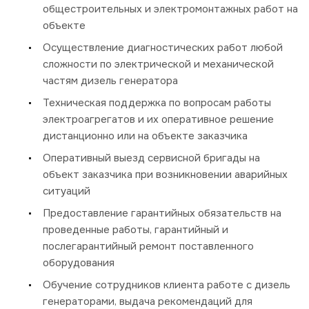
общестроительных и электромонтажных работ на
объекте
Осуществление диагностических работ любой
сложности по электрической и механической
частям дизель генератора
Техническая поддержка по вопросам работы
электроагрегатов и их оперативное решение
дистанционно или на объекте заказчика
Оперативный выезд сервисной бригады на
объект заказчика при возникновении аварийных
ситуаций
Предоставление гарантийных обязательств на
проведенные работы, гарантийный и
послегарантийный ремонт поставленного
оборудования
Обучение сотрудников клиента работе с дизель
генераторами, выдача рекомендаций для