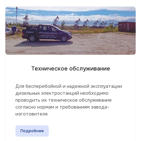
Техническое обслуживание
Для бесперебойной и надежной эксплуатации
дизельных электростанций необходимо
проводить их техническое обслуживание
согласно нормам и требованиям завода-
изготовителя
Подробнее