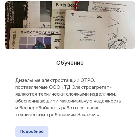
Обучение
Дизельные электростанции ЭТРО,
поставляемые ООО «ТД Электроагрегат»,
являются технически сложными изделиями,
обеспечивающими максимальную надежность
и бесперебойность работы согласно
техническим требованиям Заказчика
Подробнее