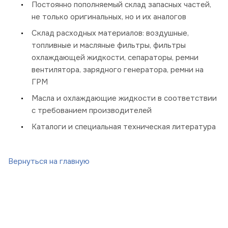
Постоянно пополняемый склад запасных частей,
не только оригинальных, но и их аналогов
Склад расходных материалов: воздушные,
топливные и масляные фильтры, фильтры
охлаждающей жидкости, сепараторы, ремни
вентилятора, зарядного генератора, ремни на
ГРМ
Масла и охлаждающие жидкости в соответствии
с требованием производителей
Каталоги и специальная техническая литература
Вернуться на главную