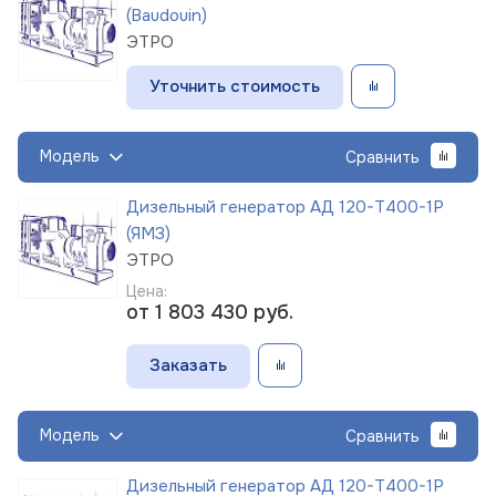
(Baudouin)
ЭТРО
Уточнить стоимость
Модель
Сравнить
Дизельный генератор АД 120-Т400-1Р
(ЯМЗ)
ЭТРО
Цена:
от 1 803 430
руб.
Заказать
Модель
Сравнить
Дизельный генератор АД 120-Т400-1Р