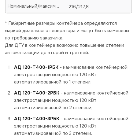
Номинальный/максимальный ток, А
216/217,8
* Габаритные размеры контейнера определяются
маркой дизельного генератора и могут быть изменены
по требованию заказчика.
Для ДГУ в контейнере возможно повышение степени
автоматизации до второй и третьей.
АД 120-Т400-1РБК
- наименование контейнерной
электростанции мощностью 120 кВт
автоматизированной по 1 степени,
АД 120-Т400-2РБК
- наименование контейнерной
электростанции мощностью 120 кВт
автоматизированной по 2 степени,
АД 120-Т400-3РБК
- наименование контейнерной
электростанции мощностью 120 кВт
автоматизированной по 3 степени.