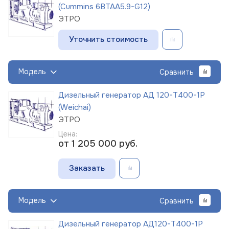
(Cummins 6BTAA5.9-G12)
ЭТРО
Уточнить стоимость
Модель
Сравнить
Дизельный генератор АД 120-Т400-1Р
(Weichai)
ЭТРО
Цена:
от 1 205 000
руб.
Заказать
Модель
Сравнить
Дизельный генератор АД120-Т400-1Р