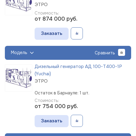
ЭТРО
Стоимость:
от 874 000
руб.
Заказать
Модель
Сравнить
Дизельный генератор АД 100-Т400-1Р
(Yuchai)
ЭТРО
Остаток в Барнауле: 1 шт.
Стоимость:
от 754 000
руб.
Заказать