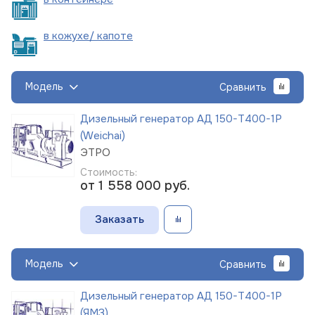
в кожухе/
капоте
Модель
Сравнить
Дизельный генератор АД 150-Т400-1Р
(Weichai)
ЭТРО
Стоимость:
от 1 558 000
руб.
Заказать
Модель
Сравнить
Дизельный генератор АД 150-Т400-1Р
(ЯМЗ)