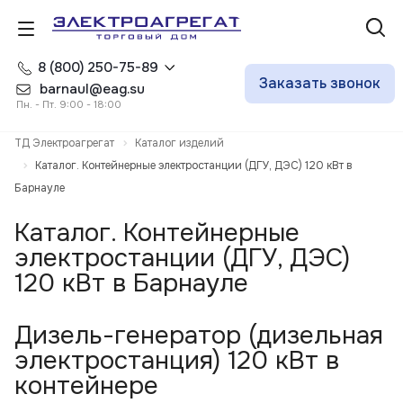
8 (800) 250-75-89
Заказать звонок
barnaul@eag.su
Пн. - Пт. 9:00 - 18:00
ТД Электроагрегат
Каталог изделий
Каталог. Контейнерные электростанции (ДГУ, ДЭС) 120 кВт в
Барнауле
Каталог. Контейнерные
электростанции (ДГУ, ДЭС)
120 кВт в Барнауле
Дизель-генератор (дизельная
электростанция) 120 кВт в
контейнере