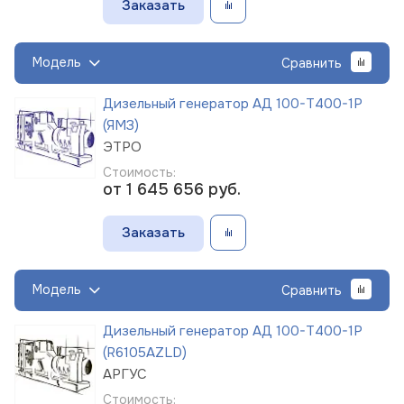
Заказать
Модель
Сравнить
Дизельный генератор АД 100-Т400-1Р
(ЯМЗ)
ЭТРО
Стоимость:
от 1 645 656
руб.
Заказать
Модель
Сравнить
Дизельный генератор АД 100-Т400-1Р
(R6105AZLD)
АРГУС
Стоимость: