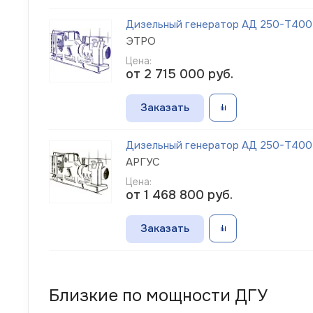
Дизельный генератор АД 250-Т400-
ЭТРО
Цена:
от 2 715 000
руб.
Заказать
Дизельный генератор АД 250-Т400-
АРГУС
Цена:
от 1 468 800
руб.
Заказать
Близкие по мощности ДГУ