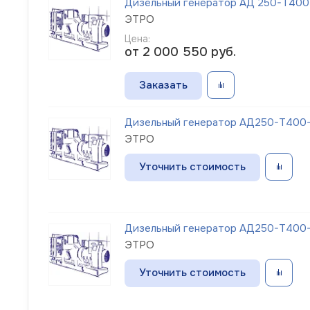
Дизельный генератор АД 250-Т400-
ЭТРО
Цена:
от 2 000 550
руб.
Заказать
Дизельный генератор АД250-Т400-1
ЭТРО
Уточнить стоимость
Дизельный генератор АД250-Т400-1
ЭТРО
Уточнить стоимость