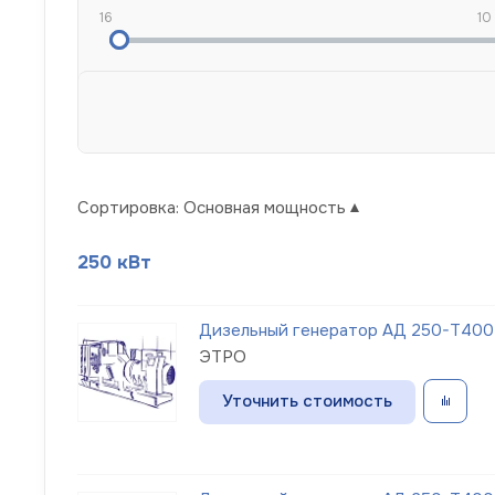
16
10
Сортировка:
Основная мощность
250 кВт
Дизельный генератор АД 250-Т400
ЭТРО
Уточнить стоимость