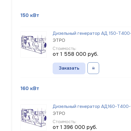
150 кВт
Дизельный генератор АД 150-Т400-1
ЭТРО
Стоимость:
от 1 558 000
руб.
Заказать
160 кВт
Дизельный генератор АД160-Т400-1
ЭТРО
Стоимость:
от 1 396 000
руб.