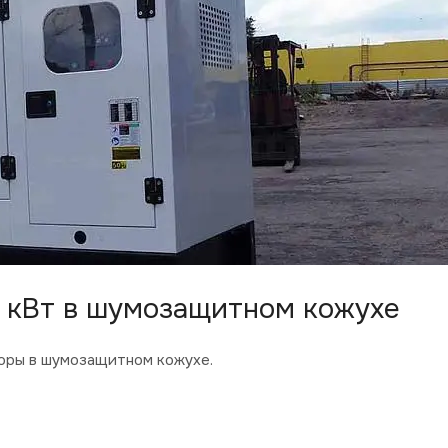
 кВт в шумозащитном кожухе
оры в шумозащитном кожухе.