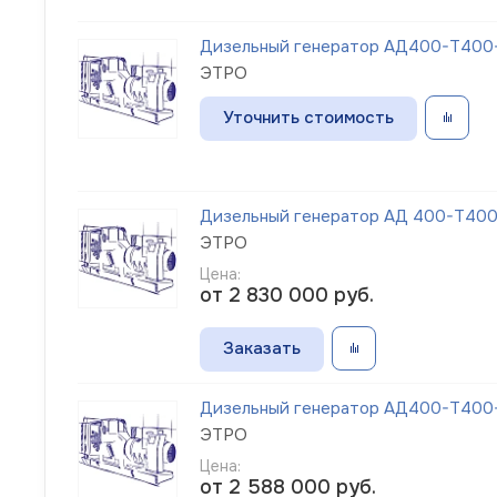
Дизельный генератор АД400-Т400-
ЭТРО
Уточнить стоимость
Дизельный генератор АД 400-Т400-
ЭТРО
Цена:
от 2 830 000
руб.
Заказать
Дизельный генератор АД400-Т400-1
ЭТРО
Цена:
от 2 588 000
руб.