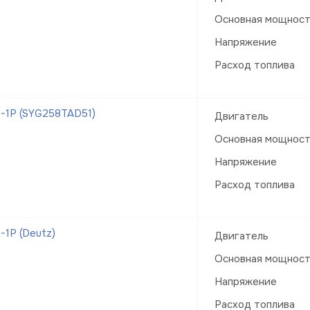
Основная мощнос
Напряжение
Расход топлива
-1Р (SYG258TAD51)
Двигатель
Основная мощнос
Напряжение
Расход топлива
1Р (Deutz)
Двигатель
Основная мощнос
Напряжение
Расход топлива