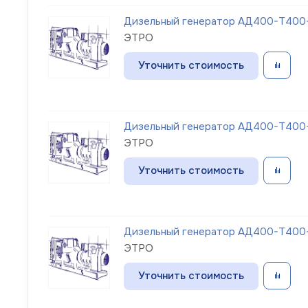
Дизельный генератор АД400-Т400-
ЭТРО
Уточнить стоимость
Дизельный генератор АД400-Т400-
ЭТРО
Уточнить стоимость
Дизельный генератор АД400-Т400-
ЭТРО
Уточнить стоимость