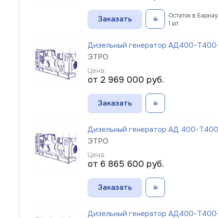
Остаток в Барнау
Заказать
1 шт.
Дизельный генератор АД400-Т400-1
ЭТРО
Цена:
от 2 969 000
руб.
Заказать
Дизельный генератор АД 400-Т400-
ЭТРО
Цена:
от 6 865 600
руб.
Заказать
Дизельный генератор АД400-Т400-