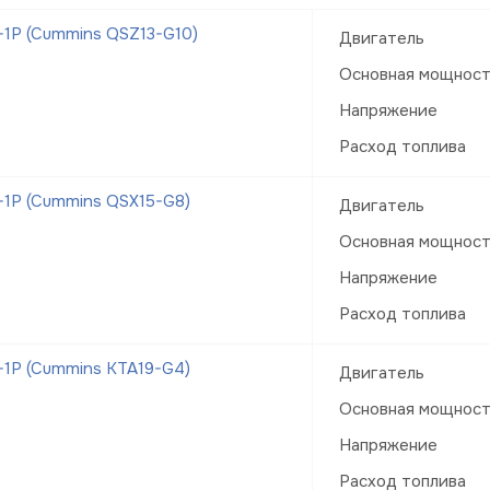
1Р (Cummins QSZ13-G10)
Двигатель
Основная мощнос
Напряжение
Расход топлива
1Р (Cummins QSX15-G8)
Двигатель
Основная мощнос
Напряжение
Расход топлива
1Р (Cummins KTA19-G4)
Двигатель
Основная мощнос
Напряжение
Расход топлива