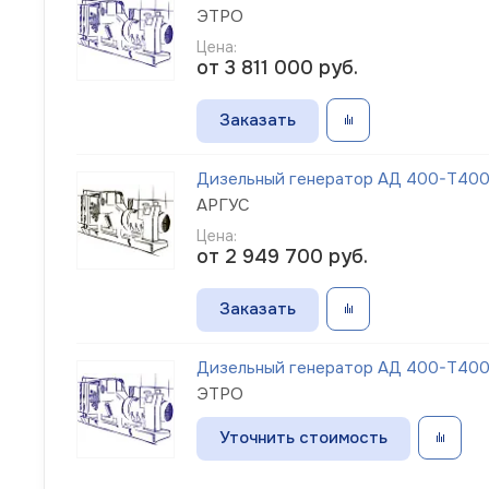
ЭТРО
Цена:
от 3 811 000
руб.
Заказать
Дизельный генератор АД 400-Т400
АРГУС
Цена:
от 2 949 700
руб.
Заказать
Дизельный генератор АД 400-Т400-
ЭТРО
Уточнить стоимость