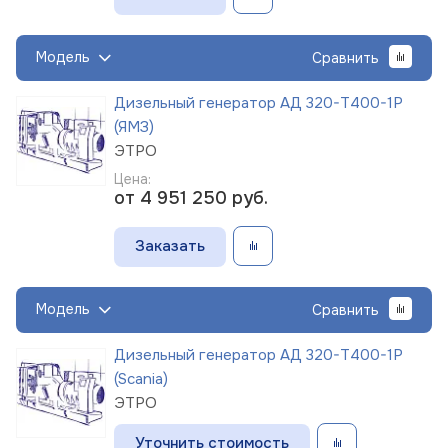
Модель
Сравнить
Дизельный генератор АД 320-Т400-1Р
(ЯМЗ)
ЭТРО
Цена:
от 4 951 250
руб.
Заказать
Модель
Сравнить
Дизельный генератор АД 320-Т400-1Р
(Scania)
ЭТРО
Уточнить стоимость