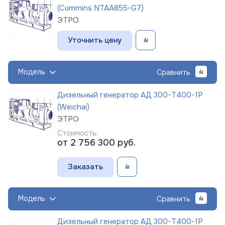
(Cummins NTAA855-G7)
ЭТРО
Уточнить цену
Модель
Сравнить
Дизельный генератор АД 300-Т400-1Р
(Weichai)
ЭТРО
Стоимость:
от 2 756 300
руб.
Заказать
Модель
Сравнить
Дизельный генератор АД 300-Т400-1Р