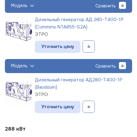
Модель
Сравнить
Дизельный генератор АД 280-Т400-1Р
(Cummins NTA855-G2A)
ЭТРО
Уточнить цену
Модель
Сравнить
Дизельный генератор АД280-Т400-1Р
(Baudouin)
ЭТРО
Уточнить цену
288 кВт