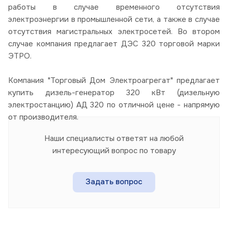
работы в случае временного отсутствия
электроэнергии в промышленной сети, а также в случае
отсутствия магистральных электросетей. Во втором
случае компания предлагает ДЭС 320 торговой марки
ЭТРО.
Компания "Торговый Дом Электроагрегат" предлагает
купить дизель-генератор 320 кВт (дизельную
электростанцию) АД 320 по отличной цене - напрямую
от производителя.
Наши специалисты ответят на любой
интересующий вопрос по товару
Задать вопрос