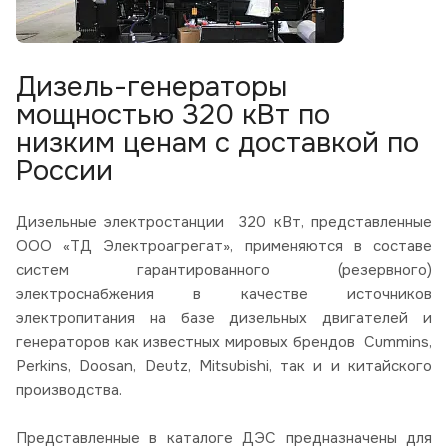
Дизель-генераторы
мощностью 320 кВт по
низким ценам с доставкой по
России
Дизельные электростанции 320 кВт, представленные
ООО «ТД Электроагрегат», применяются в составе
систем гарантированного (резервного)
электроснабжения в качестве источников
электропитания на базе дизельных двигателей и
генераторов как известных мировых брендов Cummins,
Perkins, Doosan, Deutz, Mitsubishi, так и и китайского
производства.
Представленные в каталоге ДЭС предназначены для