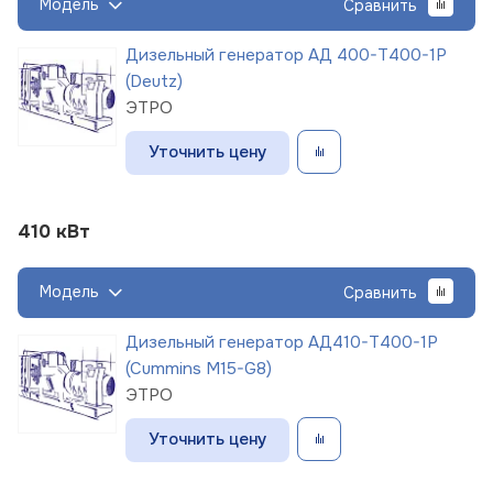
Модель
Сравнить
Дизельный генератор АД 400-Т400-1Р
(Deutz)
ЭТРО
Уточнить цену
410 кВт
Модель
Сравнить
Дизельный генератор АД410-Т400-1Р
(Cummins M15-G8)
ЭТРО
Уточнить цену