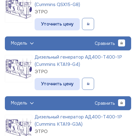
(Cummins QSX15-G8)
ЭТРО
Уточнить цену
Модель
Сравнить
Дизельный генератор АД400-Т400-1Р
(Cummins KTA19-G4)
ЭТРО
Уточнить цену
Модель
Сравнить
Дизельный генератор АД400-Т400-1Р
(Cummins KTA19-G3A)
ЭТРО