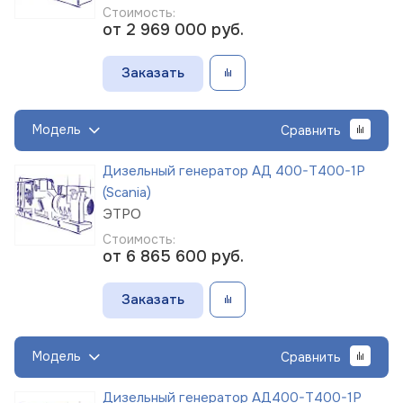
Стоимость:
от 2 969 000
руб.
Заказать
Модель
Сравнить
Дизельный генератор АД 400-Т400-1Р
(Scania)
ЭТРО
Стоимость:
от 6 865 600
руб.
Заказать
Модель
Сравнить
Дизельный генератор АД400-Т400-1Р