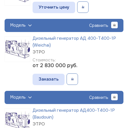
Уточнить цену
Модель
Сравнить
Дизельный генератор АД 400-Т400-1Р
(Weichai)
ЭТРО
Стоимость:
от 2 830 000
руб.
Заказать
Модель
Сравнить
Дизельный генератор АД400-Т400-1Р
(Baudouin)
ЭТРО