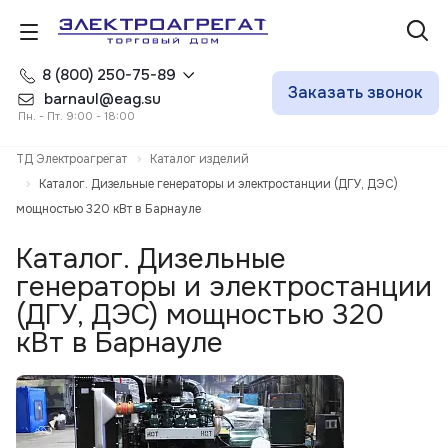
8 (800) 250-75-89
Заказать звонок
barnaul@eag.su
Пн. - Пт. 9:00 - 18:00
ТД Электроагрегат
Каталог изделий
Каталог. Дизельные генераторы и электростанции (ДГУ, ДЭС)
мощностью 320 кВт в Барнауле
Каталог. Дизельные
генераторы и электростанции
(ДГУ, ДЭС) мощностью 320
кВт в Барнауле