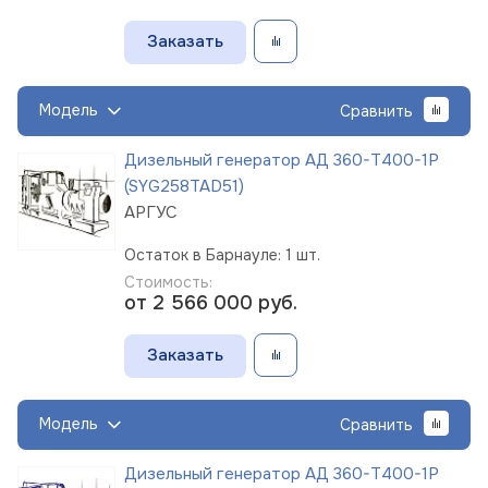
Заказать
Модель
Сравнить
Дизельный генератор АД 360-Т400-1Р
(SYG258TAD51)
АРГУС
Остаток в Барнауле: 1 шт.
Стоимость:
от 2 566 000
руб.
Заказать
Модель
Сравнить
Дизельный генератор АД 360-Т400-1Р