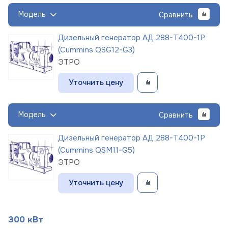
Модель
Сравнить
Дизельный генератор АД 288-Т400-1Р
(Cummins QSG12-G3)
ЭТРО
Уточнить цену
Модель
Сравнить
Дизельный генератор АД 288-Т400-1Р
(Cummins QSM11-G5)
ЭТРО
Уточнить цену
300 кВт