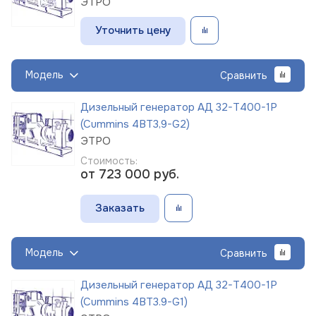
ЭТРО
Уточнить цену
Модель
Сравнить
Дизельный генератор АД 32-Т400-1Р
(Cummins 4BT3,9-G2)
ЭТРО
Стоимость:
от 723 000
руб.
Заказать
Модель
Сравнить
Дизельный генератор АД 32-Т400-1Р
(Cummins 4BT3.9-G1)