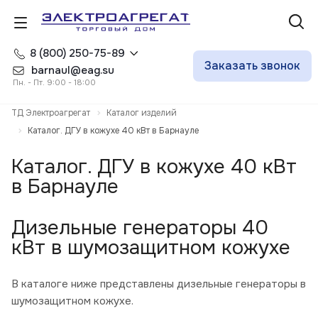
8 (800) 250-75-89
Заказать звонок
barnaul@eag.su
Пн. - Пт. 9:00 - 18:00
ТД Электроагрегат
Каталог изделий
Каталог. ДГУ в кожухе 40 кВт в Барнауле
Каталог. ДГУ в кожухе 40 кВт
в Барнауле
Дизельные генераторы 40
кВт в шумозащитном кожухе
В каталоге ниже представлены дизельные генераторы в
шумозащитном кожухе.