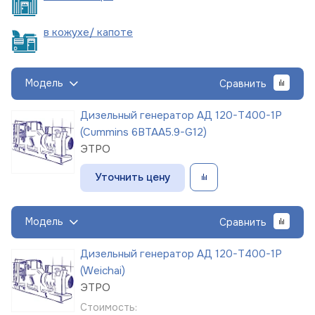
в кожухе/
капоте
Модель
Сравнить
Дизельный генератор АД 120-Т400-1Р
(Cummins 6BTAA5.9-G12)
ЭТРО
Уточнить цену
Модель
Сравнить
Дизельный генератор АД 120-Т400-1Р
(Weichai)
ЭТРО
Стоимость: