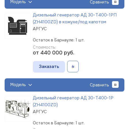
Модель
Сравнить
Дизельный генератор АД 30-Т400-1РП
(ZH4100ZD) в кожухе/под капотом
АРГУС
Остаток в Барнауле: 1 шт.
Стоимость:
от 440 000
руб.
Заказать
Модель
Сравнить
Дизельный генератор АД 30-Т400-1Р
(ZH4100ZD)
АРГУС
Остаток в Барнауле: 1 шт.