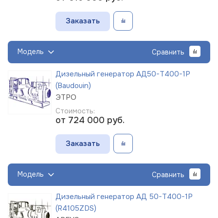
Заказать
Модель
Сравнить
Дизельный генератор АД50-Т400-1Р
(Baudouin)
ЭТРО
Стоимость:
от 724 000
руб.
Заказать
Модель
Сравнить
Дизельный генератор АД 50-Т400-1Р
(R4105ZDS)