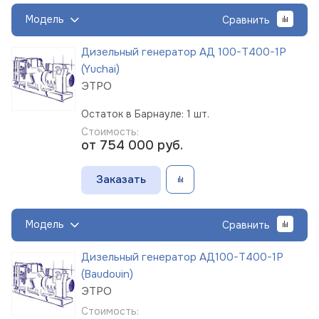
Модель
Сравнить
Дизельный генератор АД 100-Т400-1Р
(Yuchai)
ЭТРО
Остаток в Барнауле: 1 шт.
Стоимость:
от 754 000
руб.
Заказать
Модель
Сравнить
Дизельный генератор АД100-Т400-1Р
(Baudouin)
ЭТРО
Стоимость: