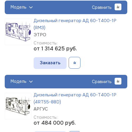
Модель
Сравнить
Дизельный генератор АД 60-Т400-1Р
(ЯМЗ)
ЭТРО
Стоимость:
от 1 314 625
руб.
Заказать
Модель
Сравнить
Дизельный генератор АД 60-Т400-1Р
(4RT55-88D)
АРГУС
Стоимость:
от 484 000
руб.