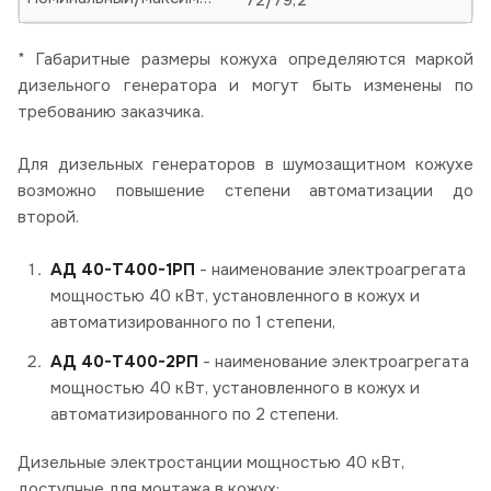
* Габаритные размеры кожуха определяются маркой
дизельного генератора и могут быть изменены по
требованию заказчика.
Для дизельных генераторов в шумозащитном кожухе
возможно повышение степени автоматизации до
второй.
АД 40-Т400-1РП
- наименование электроагрегата
мощностью 40 кВт, установленного в кожух и
автоматизированного по 1 степени,
АД 40-Т400-2РП
- наименование электроагрегата
мощностью 40 кВт, установленного в кожух и
автоматизированного по 2 степени.
Дизельные электростанции мощностью 40 кВт,
доступные для монтажа в кожух: