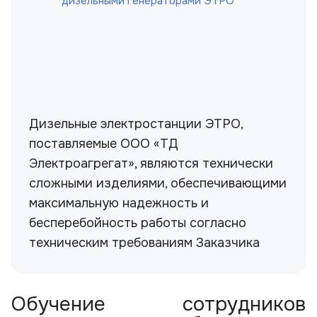
дизельными генераторами ЭТРО
Дизельные электростанции ЭТРО,
поставляемые ООО «ТД
Электроагрегат», являются технически
сложными изделиями, обеспечивающими
максимальную надежность и
бесперебойность работы согласно
техническим требованиям Заказчика
Обучение сотрудников