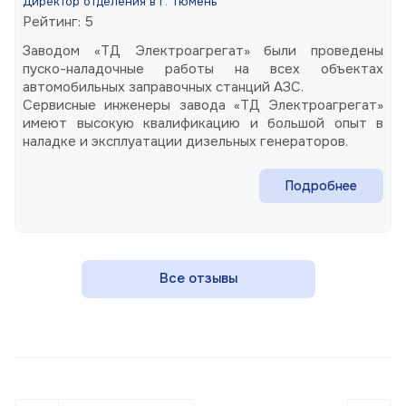
Директор отделения в г. Тюмень
Рейтинг: 5
Заводом «ТД Электроагрегат» были проведены
пуско-наладочные работы на всех объектах
автомобильных заправочных станций АЗС.
Сервисные инженеры завода «ТД Электроагрегат»
имеют высокую квалификацию и большой опыт в
наладке и эксплуатации дизельных генераторов.
Подробнее
Все отзывы