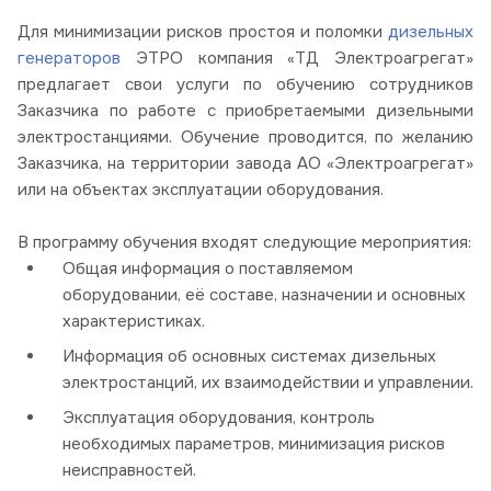
Для минимизации рисков простоя и поломки
дизельных
генераторов
ЭТРО компания «ТД Электроагрегат»
предлагает свои услуги по обучению сотрудников
Заказчика по работе с приобретаемыми дизельными
электростанциями. Обучение проводится, по желанию
Заказчика, на территории завода АО «Электроагрегат»
или на объектах эксплуатации оборудования.
В программу обучения входят следующие мероприятия:
Общая информация о поставляемом
оборудовании, её составе, назначении и основных
характеристиках.
Информация об основных системах дизельных
электростанций, их взаимодействии и управлении.
Эксплуатация оборудования, контроль
необходимых параметров, минимизация рисков
неисправностей.