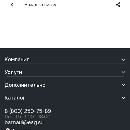
Назад к списку
Компания
Услуги
Дополнительно
Каталог
8 (800) 250-75-89
Пн. - Пт. 9:00 - 18:00
barnaul@eag.su