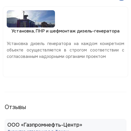
Установка, ПНР и шефмонтаж дизель-генератора
Установка дизель генератора на каждом конкретном
объекте осуществляется в строгом соответствии с
согласованным надзорными органами проектом
Отзывы
ООО «Газпромнефть-Центр»