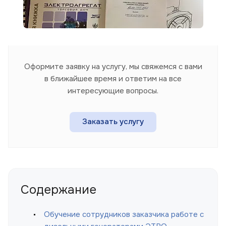
Оформите заявку на услугу, мы свяжемся с вами
в ближайшее время и ответим на все
интересующие вопросы.
Заказать услугу
Содержание
Обучение сотрудников заказчика работе с