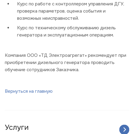
Курс по работе с контроллером управления ДГУ,
проверка параметров, оценка события и
возможных неисправностей.
Курс по техническому обслуживанию дизель
генератора и эксплуатационным операциям.
Компания ООО «ТД Электроагрегат» рекомендует при
приобретении дизельного генератора проводить
обучение сотрудников Заказчика.
Вернуться на главную
Услуги