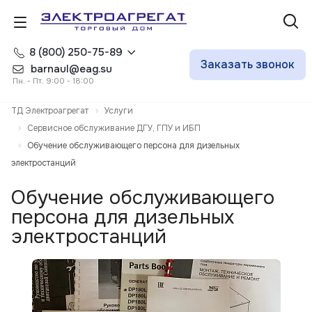
8 (800) 250-75-89
Заказать звонок
barnaul@eag.su
Пн. - Пт. 9:00 - 18:00
ТД Электроагрегат
Услуги
Сервисное обслуживание ДГУ, ГПУ и ИБП
Обучение обслуживающего персона для дизельных
электростанций
Обучение обслуживающего
персона для дизельных
электростанций