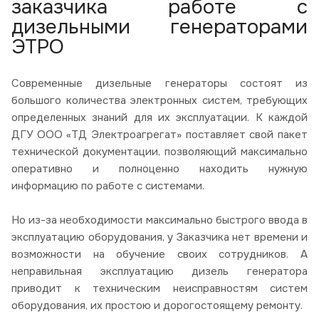
заказчика работе с
дизельными генераторами
ЭТРО
Современные дизельные генераторы состоят из
большого количества электронных систем, требующих
определенных знаний для их эксплуатации. К каждой
ДГУ ООО «ТД Электроагрегат» поставляет свой пакет
технической документации, позволяющий максимально
оперативно и полноценно находить нужную
информацию по работе с системами.
Но из-за необходимости максимально быстрого ввода в
эксплуатацию оборудования, у Заказчика нет времени и
возможности на обучение своих сотрудников. А
неправильная эксплуатацию дизель генератора
приводит к техническим неисправностям систем
оборудования, их простою и дорогостоящему ремонту.