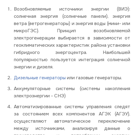
Возобновляемые источники энергии (ВИЭ):
солнечная энергия (солнечные панели), энергия
ветра (ветрогенераторы) и энергия воды (мини- или
микроГЭС). Принцип возобновляемой
электрогенерации выбирается в зависимости от
геоклиматических характеристик района установки
гибридного энергоцентра. Наибольшей
популярностью пользуется интеграция солнечной
энергии и дизеля.
Дизельные генераторы
или газовые генераторы.
Аккумуляторные системы (системы накопления
электроэнергии - СНЭ)
Автоматизированные системы управления следят
за состоянием всех компонентов АГЭК (АГЭУ),
осуществляют автоматическое переключение
между источниками, анализируя данные о