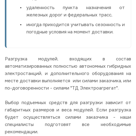
удаленность пункта назначения от
железных дорог и федеральных трасс,
иногда приходится учитывать сезонность и
погодные условия на момент доставки.
Разгрузка модулей, входящих в состав
автоматизированных полностью автономных гибридных
электростанций, и дополнительного оборудования на
месте доставки выполняется или силами заказчика, или
по-договоренности - силами "ТД Электроагрегат".
Выбор подъемных средств для разгрузки зависит от
габаритных размеров и веса модулей. Если разгрузка
будет осуществляться силами заказчика - наши
специалисты подготовят все необходимые
рекомендации.