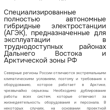
Специализированные
полностью автономные
гибридные электростанции
(АГЭК), предназначенные для
эксплуатации в
труднодоступных районах
Дальнего Востока и
Арктической зоны РФ
Северные регионы России отличаются экстремальными
климатическими условиями, поэтому и требования к
оборудованию, которое работает в Арктике,
чрезвычайно серьезны. Необходимо дублирование
работы всех систем, которые отвечают за
жизнедеятельность оборудования и персонала. В
некоторых случаях, на основании проектной