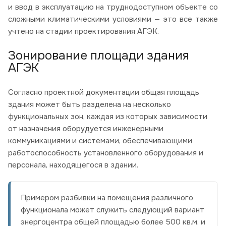
и ввод в эксплуатацию на труднодоступном объекте со
сложными климатическими условиями — это все также
учтено на стадии проектирования АГЭК.
Зонирование площади здания
АГЭК
Согласно проектной документации общая площадь
здания может быть разделена на несколько
функциональных зон, каждая из которых зависимости
от назначения оборудуется инженерными
коммуникациями и системами, обеспечивающими
работоспособность установленного оборудования и
персонала, находящегося в здании.
Примером разбивки на помещения различного
функционала может служить следующий вариант
энергоцентра общей площадью более 500 кв.м. и