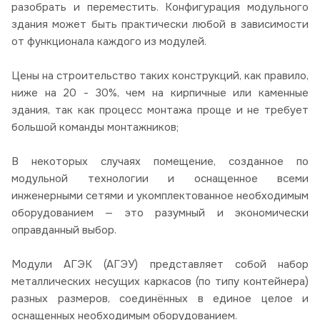
разобрать и переместить. Конфигурация модульного
здания может быть практически любой в зависимости
от функционала каждого из модулей.
Цены на строительство таких конструкций, как правило,
ниже на 20 - 30%, чем на кирпичные или каменные
здания, так как процесс монтажа проще и не требует
большой команды монтажников;
В некоторых случаях помещение, созданное по
модульной технологии и оснащенное всеми
инженерными сетями и укомплектованное необходимым
оборудованием — это разумный и экономически
оправданный выбор.
Модули АГЭК (АГЭУ) представляет собой набор
металлических несущих каркасов (по типу контейнера)
разных размеров, соединённых в единое целое и
оснащенных необходимым оборудованием.