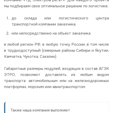
мы подбираем свое оптимальное решение по логистике.
до склада или логистического центра
транспортной компании заказчика,
или непосредственно на объект заказчика
в любой регион РФ, в любую точку России, в том числе
в труднодоступный (северные районы Сибири и Якутии,
Камчатка, Чукотка, Сахалин).
Габаритные размеры модулей, входящих в состав АГЭК
ЭТРО, позволяют доставлять их любым видом
транспорта: автомобильным или на железнодорожных
платформах, морским или авиатранспортом.
Также наша компания выполняет