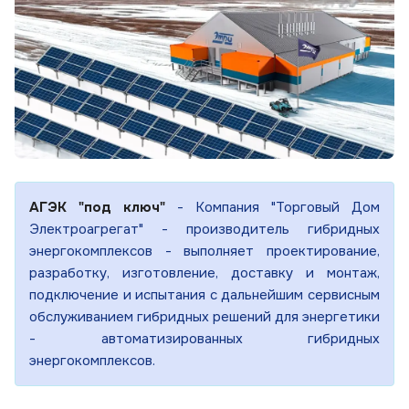
АГЭК "под ключ"
- Компания "Торговый Дом
Электроагрегат" - производитель гибридных
энергокомплексов - выполняет проектирование,
разработку, изготовление, доставку и монтаж,
подключение и испытания с дальнейшим сервисным
обслуживанием гибридных решений для энергетики
- автоматизированных гибридных
энергокомплексов.