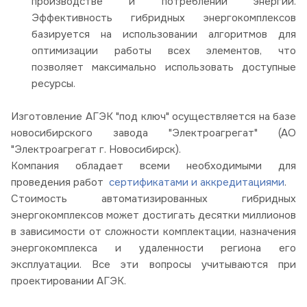
производстве и потреблении энергии.
Эффективность гибридных энергокомплексов
базируется на использовании алгоритмов для
оптимизации работы всех элементов, что
позволяет максимально использовать доступные
ресурсы.
Изготовление АГЭК "под ключ" осуществляется на базе
новосибирского завода "Электроагрегат" (АО
"Электроагрегат г. Новосибирск).
Компания обладает всеми необходимыми для
проведения работ
сертификатами и аккредитациями
.
Стоимость автоматизированных гибридных
энергокомплексов может достигать десятки миллионов
в зависимости от сложности комплектации, назначения
энергокомплекса и удаленности региона его
эксплуатации. Все эти вопросы учитываются при
проектировании АГЭК.