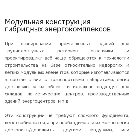
Модульная конструкция
гибридных энергокомплексов
При планировании промышленных зданий для
труднодоступных регионов заказчики и
проектировщики всё чаще обращаются к технологии
строительства на базе относительно недорогих и
легких модульных элементов, которые изготавливаются
в соответствии с транспортными габаритами, легко
доставляются на объект и идеально подходят для
складов, логистических центров, производственных
зданий, энергоцентров и т.д.
Эти конструкции не требуют сложного фундамента,
легко собираются, а при необходимости их можно легко
достроить/дополнить другими модулями, или