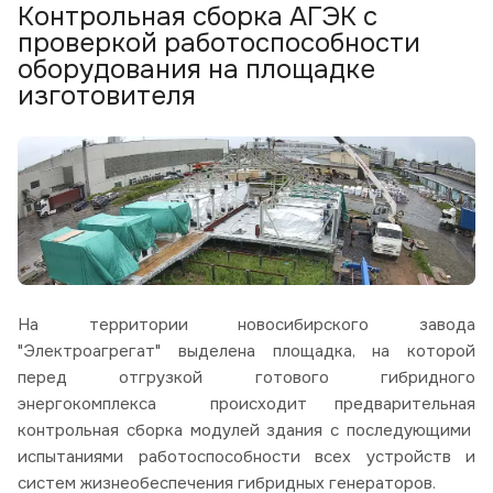
Контрольная сборка АГЭК с
проверкой работоспособности
оборудования на площадке
изготовителя
На территории новосибирского завода
"Электроагрегат" выделена площадка, на которой
перед отгрузкой готового гибридного
энергокомплекса происходит предварительная
контрольная сборка модулей здания с последующими
испытаниями работоспособности всех устройств и
систем жизнеобеспечения гибридных генераторов.