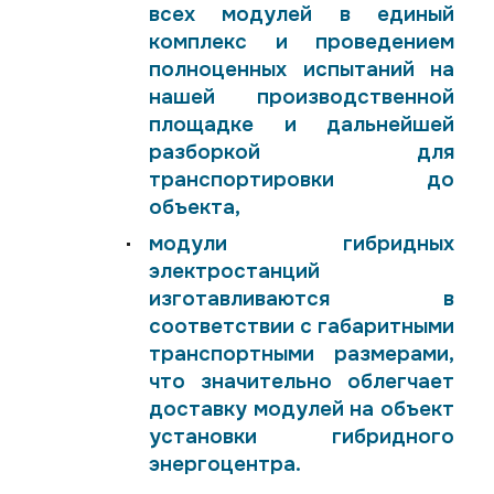
всех модулей в единый
комплекс и проведением
полноценных испытаний на
нашей производственной
площадке и дальнейшей
разборкой для
транспортировки до
объекта,
модули гибридных
электростанций
изготавливаются в
соответствии с габаритными
транспортными размерами,
что значительно облегчает
доставку модулей на объект
установки гибридного
энергоцентра.