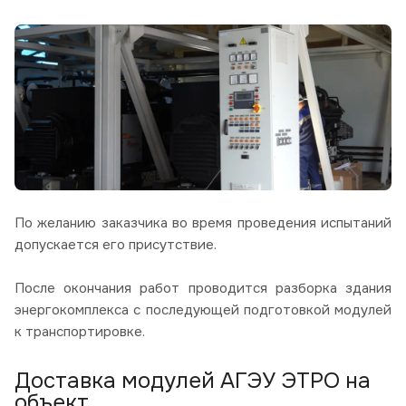
По желанию заказчика во время проведения испытаний
допускается его присутствие.
После окончания работ проводится разборка здания
энергокомплекса с последующей подготовкой модулей
к транспортировке.
Доставка модулей АГЭУ ЭТРО на
объект