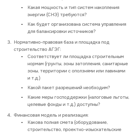
Какая мощность и тип систем накопления
энергии (СНЭ) требуются?
Как будет организована система управления
для балансировки источников?
Нормативно-правовая база и площадка под
строительство АГЭГ:
Соответствует ли площадка строительным
нормам (грунты, зоны затопления, санитарные
зоны, территории с оползнями или лавинами
и т.д.)
Какой пакет разрешений необходим?
Какие меры господдержки (налоговые льготы,
целевые фонды и т.д.) доступны?
Финансовая модель и реализация:
Какова полная смета (оборудование,
строительство, проектно-изыскательские