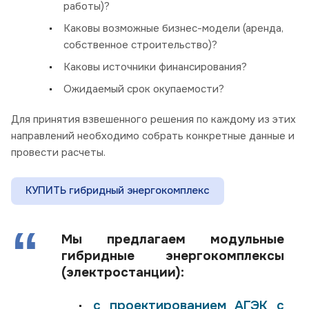
работы)?
Каковы возможные бизнес-модели (аренда,
собственное строительство)?
Каковы источники финансирования?
Ожидаемый срок окупаемости?
Для принятия взвешенного решения по каждому из этих
направлений необходимо собрать конкретные данные и
провести расчеты.
КУПИТЬ гибридный энергокомплекс
Мы предлагаем модульные
гибридные энергокомплексы
(электростанции):
с проектированием АГЭК с