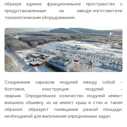
образуя единое функциональное пространство с
предустановленным на заводе-изготовителе
технологическим оборудованием.
Соединение каркасов модулей между собой –
болтовое, конструкция модулей -
сварная. Определённое количество модулей имеют
внешнюю обшивку, но не имеют крыш и стен и, таким
образом, образуют помещения разной площади,
необходимой для выполнения определенных задач.