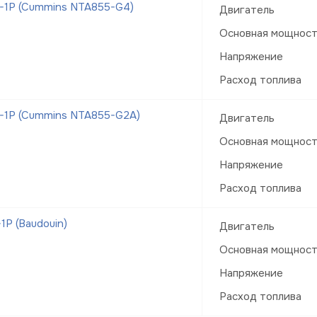
-1Р (Cummins NTA855-G4)
Двигатель
Основная мощнос
Напряжение
Расход топлива
-1Р (Cummins NTA855-G2A)
Двигатель
Основная мощнос
Напряжение
Расход топлива
Р (Baudouin)
Двигатель
Основная мощнос
Напряжение
Расход топлива