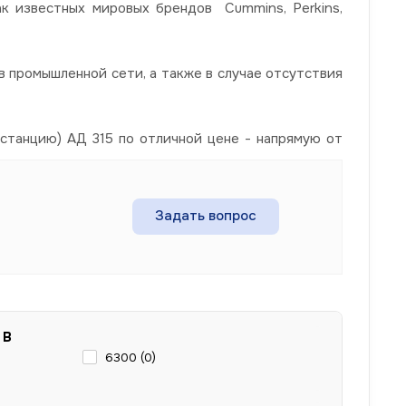
ак известных мировых брендов Cummins, Perkins,
 промышленной сети, а также в случае отсутствия
станцию) АД 315 по отличной цене - напрямую от
Задать вопрос
 В
6300 (
0
)