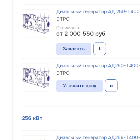
Дизельный генератор АД 250-Т400-
ЭТРО
Стоимость:
от 2 000 550
руб.
Заказать
Дизельный генератор АД250-Т400-1
ЭТРО
Уточнить цену
256 кВт
Дизельный генератор АД256-Т400-1