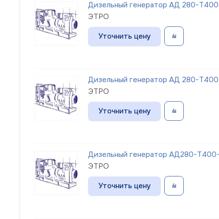
Дизельный генератор АД 280-Т400
ЭТРО
Уточнить цену
Дизельный генератор АД 280-Т400
ЭТРО
Уточнить цену
Дизельный генератор АД280-Т400-1
ЭТРО
Уточнить цену