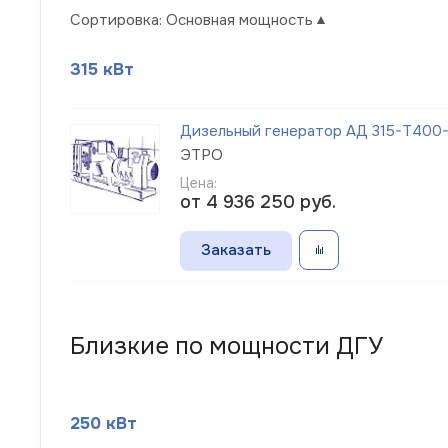
Сортировка:
Основная мощность
315 кВт
Дизельный генератор АД 315-Т400-
ЭТРО
Цена:
от 4 936 250
руб.
Заказать
Близкие по мощности ДГУ
250 кВт