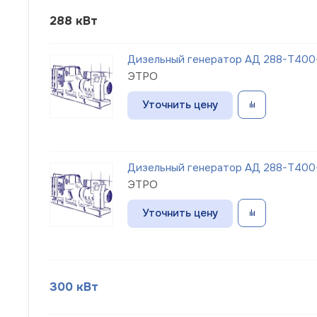
288 кВт
Дизельный генератор АД 288-Т400
ЭТРО
Уточнить цену
Дизельный генератор АД 288-Т400
ЭТРО
Уточнить цену
300 кВт