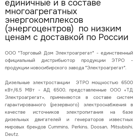
единичные и в составе
многоагрегатных
энергокомплексов
(энергоцентров) по низким
ценам с доставкой по России
ООО "Торговый Дом Электроагрегат" - единственный
официальный дистрибьютор продукции ЭТРО -
продукции новосибирского завода "Электроагрегат".
Дизельные электростанции ЭТРО мощностью 6500
кВт/6,5 МВт - АД 6500, представленные ООО «ТД
Электроагрегат», применяются в составе систем
гарантированного (резервного) электроснабжения в
качестве источников электропитания на базе
дизельных двигателей и генераторов известных
мировых брендов Cummins, Perkins, Doosan, Mitsubishi,
Deutz.