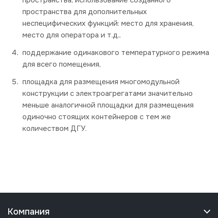
пространства, использование созданного
пространства для дополнительных
неспецифических функций: место для хранения,
место для оператора и т.д.,
поддержание одинакового температурного режима
для всего помещения,
площадка для размещения многомодульной
конструкции с электроагрегатами значительно
меньше аналогичной площадки для размещения
одиночно стоящих контейнеров с тем же
количеством ДГУ.
Компания