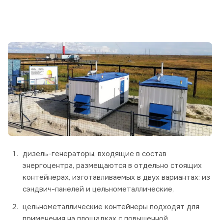
дизель-генераторы, входящие в состав
энергоцентра, размещаются в отдельно стоящих
контейнерах, изготавливаемых в двух вариантах: из
сэндвич-панелей и цельнометаллические,
цельнометаллические контейнеры подходят для
применения на площадках с повышенной