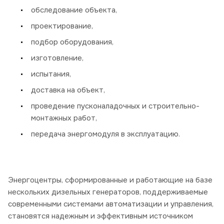
обследование объекта,
проектирование,
подбор оборудования,
изготовление,
испытания,
доставка на объект,
проведение пусконаладочных и строительно-
монтажных работ,
передача энергомодуля в эксплуатацию.
Энергоцентры, сформированные и работающие на базе
нескольких дизельных генераторов, поддерживаемые
современными системами автоматизации и управления,
становятся надежным и эффективным источником