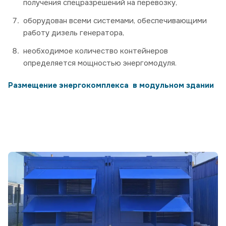
получения спецразрешений на перевозку,
оборудован всеми системами, обеспечивающими
работу дизель генератора,
необходимое количество контейнеров
определяется мощностью энергомодуля.
Размещение энергокомплекса в модульном здании