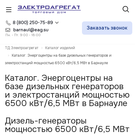
8 (800) 250-75-89
Заказать звонок
barnaul@eag.su
Пн. - Пт. 9:00 - 18:00
ТД Электроагрегат
Каталог изделий
Каталог. Энергоцентры на базе дизельных генераторов и
электростанций мощностью 6500 кВт/6,5 МВт в Барнауле
Каталог. Энергоцентры на
базе дизельных генераторов
и электростанций мощностью
6500 кВт/6,5 МВт в Барнауле
Дизель-генераторы
мощностью 6500 кВт/6,5 МВт