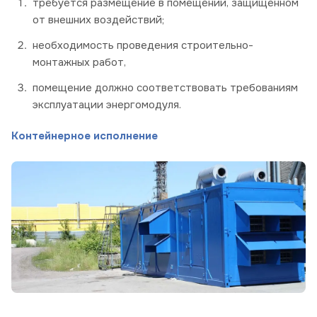
требуется размещение в помещении, защищенном
от внешних воздействий;
необходимость проведения строительно-
монтажных работ,
помещение должно соответствовать требованиям
эксплуатации энергомодуля.
Контейнерное исполнение