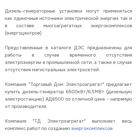
Дизель-генераторные установки могут применяться
как одиночные источники электрической энергии, так и
в составе многоагрегатных энергокомплексов
(энергоцентров)
Представленные в каталоге ДЭС предназначены для
работы в случае временного отсутствия
электроэнергии в промышленной сети, а также в случае
отсутствия магистральных электросетей.
Компания "Торговый Дом Электроагрегат" предлагает
купить дизель-генератор 6500кВт/6,5МВт (дизельную
электростанцию) АД6500 по отличной цене - напрямую
от производителя.
Компания "ТД Электроагрегат" выполняет весь
комплекс работ по созданию
энергокомплексов
: