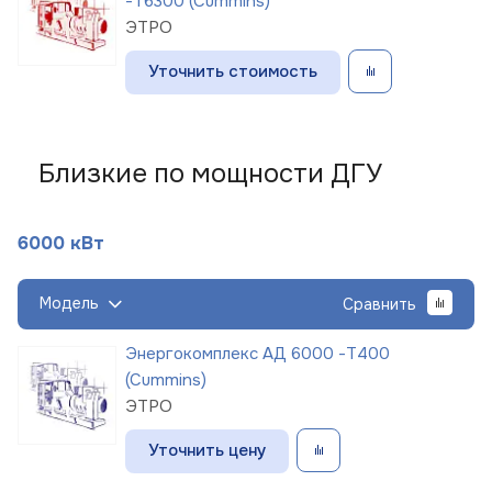
-Т6300 (Cummins)
ЭТРО
Уточнить стоимость
Близкие по мощности ДГУ
6000 кВт
Модель
Сравнить
Энергокомплекс АД 6000 -Т400
(Cummins)
ЭТРО
Уточнить цену