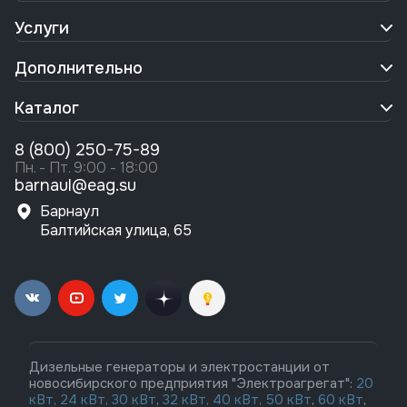
Услуги
Дополнительно
Каталог
8 (800) 250-75-89
Пн. - Пт. 9:00 - 18:00
barnaul@eag.su
Барнаул
Балтийская улица, 65
Дизельные генераторы и электростанции от
новосибирского предприятия "Электроагрегат":
20
кВт,
24 кВт,
30 кВт
,
32 кВт,
40 кВт,
50 кВт
,
60 кВт
,