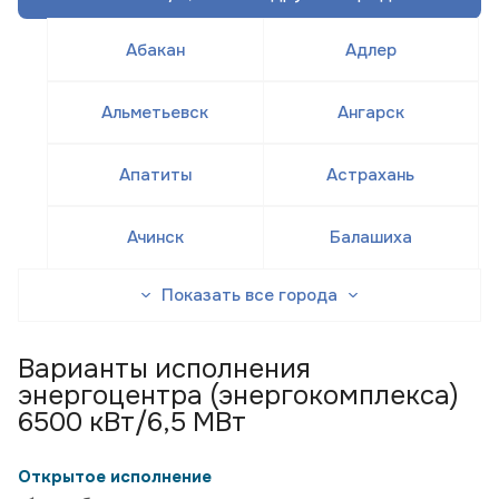
Абакан
Адлер
Альметьевск
Ангарск
Апатиты
Астрахань
Ачинск
Балашиха
Показать все города
Варианты исполнения
энергоцентра (энергокомплекса)
6500 кВт/6,5 МВт
Открытое исполнение