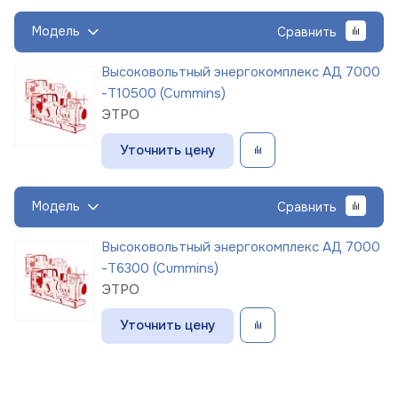
Модель
Сравнить
Высоковольтный энергокомплекс АД 7000
-Т10500 (Cummins)
ЭТРО
Уточнить цену
Модель
Сравнить
Высоковольтный энергокомплекс АД 7000
-Т6300 (Cummins)
ЭТРО
Уточнить цену