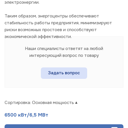
электроэнергии.
Таким образом, энергоцентры обеспечивают
стабильность работы предприятия, минимизируют
риски возможных простоев и способствуют
экономической эффективности.
Наши специалисты ответят на любой
интересующий вопрос по товару
Задать вопрос
Сортировка:
Основная мощность
6500 кВт/6,5 МВт