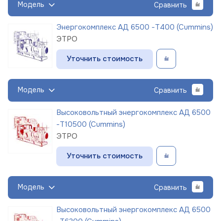
Модель
Сравнить
Энергокомплекс АД 6500 -Т400 (Cummins)
ЭТРО
Уточнить стоимость
Модель
Сравнить
Высоковольтный энергокомплекс АД 6500
-Т10500 (Cummins)
ЭТРО
Уточнить стоимость
Модель
Сравнить
Высоковольтный энергокомплекс АД 6500