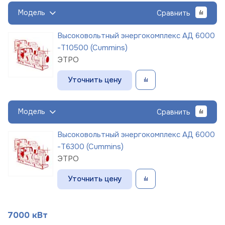
Модель
Сравнить
Высоковольтный энергокомплекс АД 6000
-Т10500 (Cummins)
ЭТРО
Уточнить цену
Модель
Сравнить
Высоковольтный энергокомплекс АД 6000
-Т6300 (Cummins)
ЭТРО
Уточнить цену
7000 кВт