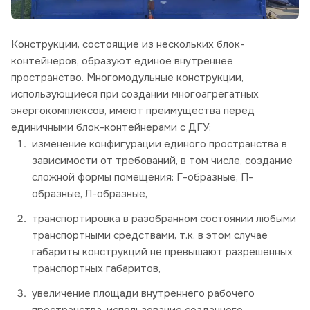
Конструкции, состоящие из нескольких блок-
контейнеров, образуют единое внутреннее
пространство. Многомодульные конструкции,
использующиеся при создании многоагрегатных
энергокомплексов, имеют преимущества перед
единичными блок-контейнерами с ДГУ:
изменение конфигурации единого пространства в
зависимости от требований, в том числе, создание
сложной формы помещения: Г-образные, П-
образные, Л-образные,
транспортировка в разобранном состоянии любыми
транспортными средствами, т.к. в этом случае
габариты конструкций не превышают разрешенных
транспортных габаритов,
увеличение площади внутреннего рабочего