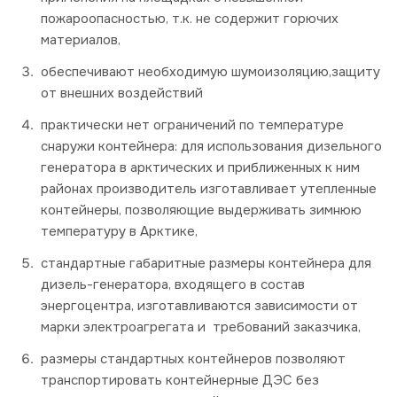
пожароопасностью, т.к. не содержит горючих
материалов,
обеспечивают необходимую шумоизоляцию,защиту
от внешних воздействий
практически нет ограничений по температуре
снаружи контейнера: для использования дизельного
генератора в арктических и приближенных к ним
районах производитель изготавливает утепленные
контейнеры, позволяющие выдерживать зимнюю
температуру в Арктике,
стандартные габаритные размеры контейнера для
дизель-генератора, входящего в состав
энергоцентра, изготавливаются зависимости от
марки электроагрегата и требований заказчика,
размеры стандартных контейнеров позволяют
транспортировать контейнерные ДЭС без