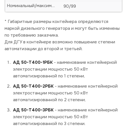
Номинальный/максимальный ток, А
90/99
* Габаритные размеры контейнера определяются
маркой дизельного генератора и могут быть изменены
по требованию заказчика.
Для ДГУ в контейнере возможно повышение степени
автоматизации до второй и третьей.
АД 50-Т400-1РБК
- наименование контейнерной
электростанции мощностью 50 кВт
автоматизированной по 1 степени,
АД 50-Т400-2РБК
- наименование контейнерной
электростанции мощностью 50 кВт
автоматизированной по 2 степени,
АД 50-Т400-3РБК
- наименование контейнерной
электростанции мощностью 50 кВт
автоматизированной по 3 степени.