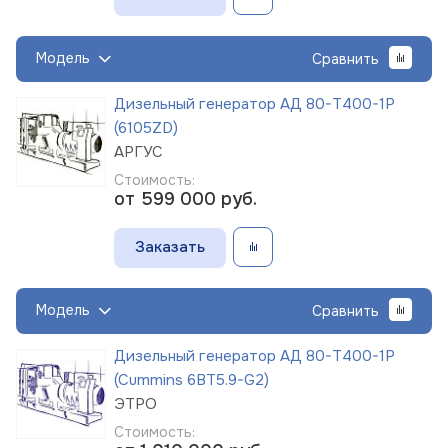
Модель
Сравнить
Дизельный генератор АД 80-Т400-1Р
(6105ZD)
АРГУС
Стоимость:
от 599 000
руб.
Заказать
Модель
Сравнить
Дизельный генератор АД 80-Т400-1Р
(Cummins 6BT5.9-G2)
ЭТРО
Стоимость: