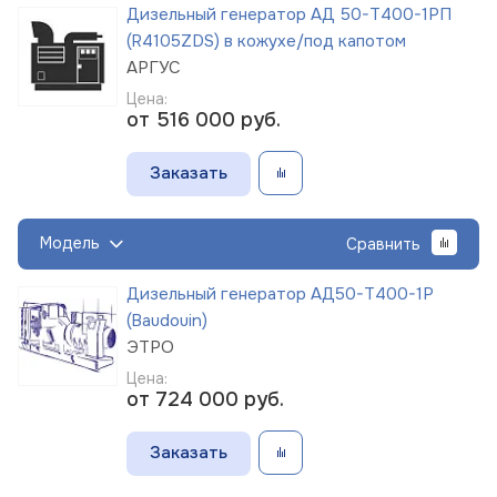
Дизельный генератор АД 50-Т400-1РП
(R4105ZDS) в кожухе/под капотом
АРГУС
Цена:
от 516 000
руб.
Заказать
Модель
Сравнить
Дизельный генератор АД50-Т400-1Р
(Baudouin)
ЭТРО
Цена:
от 724 000
руб.
Заказать