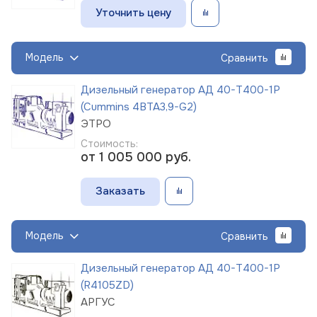
Уточнить цену
Модель
Сравнить
Дизельный генератор АД 40-Т400-1Р
(Cummins 4BTA3,9-G2)
ЭТРО
Стоимость:
от 1 005 000
руб.
Заказать
Модель
Сравнить
Дизельный генератор АД 40-Т400-1Р
(R4105ZD)
АРГУС