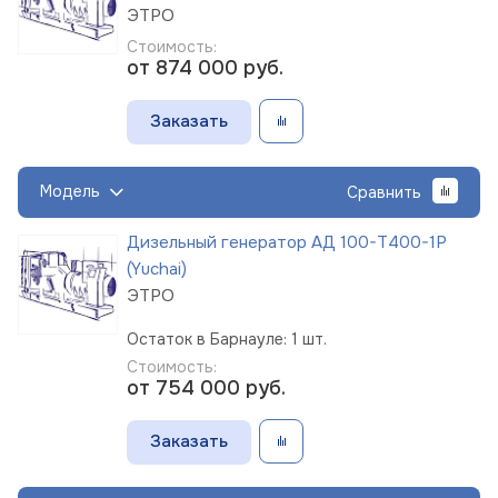
ЭТРО
Стоимость:
от 874 000
руб.
Заказать
Модель
Сравнить
Дизельный генератор АД 100-Т400-1Р
(Yuchai)
ЭТРО
Остаток в Барнауле: 1 шт.
Стоимость:
от 754 000
руб.
Заказать