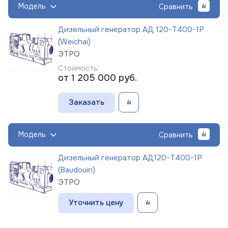
Модель
Сравнить
Дизельный генератор АД 120-Т400-1Р
(Weichai)
ЭТРО
Стоимость:
от 1 205 000
руб.
Заказать
Модель
Сравнить
Дизельный генератор АД120-Т400-1Р
(Baudouin)
ЭТРО
Уточнить цену