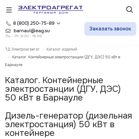
8 (800) 250-75-89
Заказать звонок
barnaul@eag.su
Пн. - Пт. 9:00 - 18:00
ТД Электроагрегат
Каталог изделий
Каталог. Контейнерные электростанции (ДГУ, ДЭС) 50 кВт в
Барнауле
Каталог. Контейнерные
электростанции (ДГУ, ДЭС)
50 кВт в Барнауле
Дизель-генератор (дизельная
электростанция) 50 кВт в
контейнере