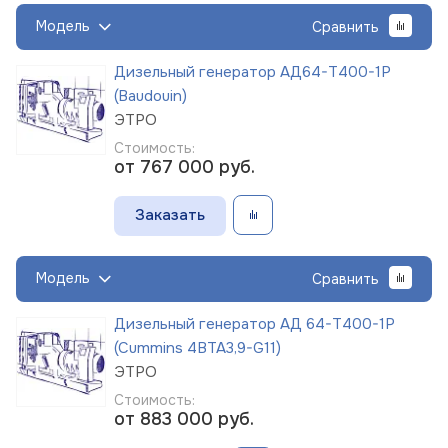
Модель
Сравнить
Дизельный генератор АД64-Т400-1Р
(Baudouin)
ЭТРО
Стоимость:
от 767 000
руб.
Заказать
Модель
Сравнить
Дизельный генератор АД 64-Т400-1Р
(Cummins 4BTA3,9-G11)
ЭТРО
Стоимость:
от 883 000
руб.