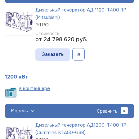
Дизельный генератор АД 1120-Т400-1Р
(Mitsubishi)
ЭТРО
Стоимость:
от 24 798 620
руб.
Заказать
1200 кВт
в
контейнере
Модель
Сравнить
Дизельный генератор АД1200-Т400-1Р
(Cummins KTA50-GS8)