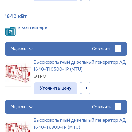
1640 кВт
в
контейнере
Модель
Сравнить
Высоковольтный дизельный генератор АД
1640-Т10500-1Р (MTU)
ЭТРО
Уточнить цену
Модель
Сравнить
Высоковольтный дизельный генератор АД
1640-Т6300-1Р (MTU)