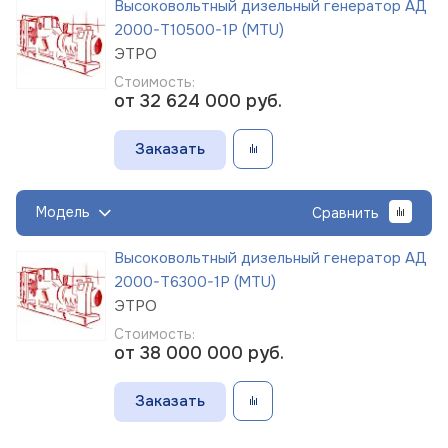
Высоковольтный дизельный генератор АД
2000-Т10500-1Р (MTU)
ЭТРО
Стоимость:
от 32 624 000
руб.
Заказать
Модель
Сравнить
Высоковольтный дизельный генератор АД
2000-Т6300-1Р (MTU)
ЭТРО
Стоимость:
от 38 000 000
руб.
Заказать