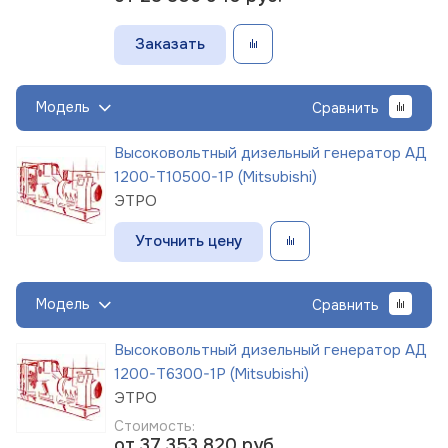
Заказать
Модель
Сравнить
Высоковольтный дизельный генератор АД
1200-Т10500-1Р (Mitsubishi)
ЭТРО
Уточнить цену
Модель
Сравнить
Высоковольтный дизельный генератор АД
1200-Т6300-1Р (Mitsubishi)
ЭТРО
Стоимость:
от 37 353 820
руб.