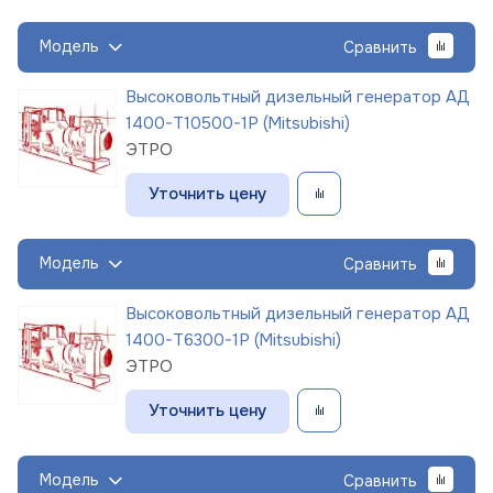
Модель
Сравнить
Высоковольтный дизельный генератор АД
1400-Т10500-1Р (Mitsubishi)
ЭТРО
Уточнить цену
Модель
Сравнить
Высоковольтный дизельный генератор АД
1400-Т6300-1Р (Mitsubishi)
ЭТРО
Уточнить цену
Модель
Сравнить