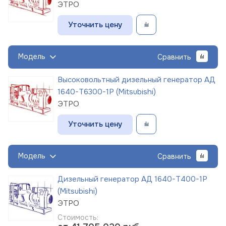
ЭТРО
Уточнить цену
Модель
Сравнить
Высоковольтный дизельный генератор АД
1640-Т6300-1Р (Mitsubishi)
ЭТРО
Уточнить цену
Модель
Сравнить
Дизельный генератор АД 1640-Т400-1Р
(Mitsubishi)
ЭТРО
Стоимость: