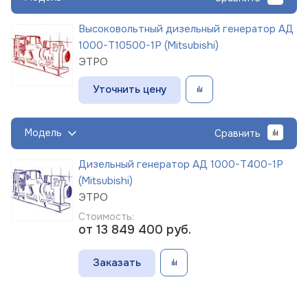
Высоковольтный дизельный генератор АД
1000-Т10500-1Р (Mitsubishi)
ЭТРО
Уточнить цену
Модель
Сравнить
Дизельный генератор АД 1000-Т400-1Р
(Mitsubishi)
ЭТРО
Стоимость:
от 13 849 400
руб.
Заказать