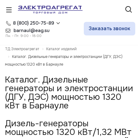
8 (800) 250-75-89
Заказать звонок
barnaul@eag.su
Пн. - Пт. 9:00 - 18:00
ТД Электроагрегат
Каталог изделий
Каталог. Дизельные генераторы и электростанции (ДГУ, ДЭС)
мощностью 1320 кВт в Барнауле
Каталог. Дизельные
генераторы и электростанции
(ДГУ, ДЭС) мощностью 1320
кВт в Барнауле
Дизель-генераторы
мощностью 1320 кВт/1,32 МВт