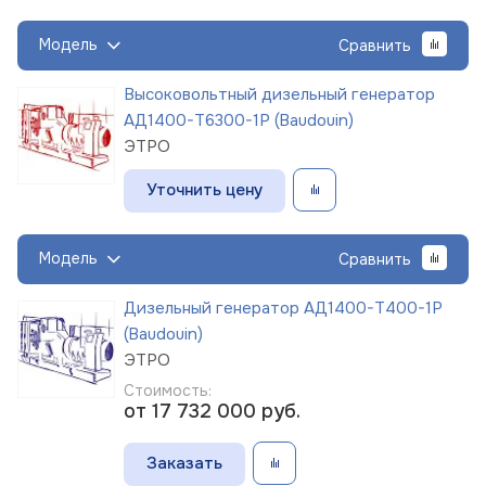
Модель
Сравнить
Высоковольтный дизельный генератор
АД1400-Т6300-1Р (Baudouin)
ЭТРО
Уточнить цену
Модель
Сравнить
Дизельный генератор АД1400-Т400-1Р
(Baudouin)
ЭТРО
Стоимость:
от 17 732 000
руб.
Заказать