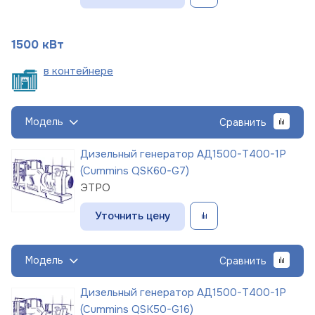
1500 кВт
в
контейнере
Модель
Сравнить
Дизельный генератор АД1500-Т400-1Р
(Cummins QSK60-G7)
ЭТРО
Уточнить цену
Модель
Сравнить
Дизельный генератор АД1500-Т400-1Р
(Cummins QSK50-G16)