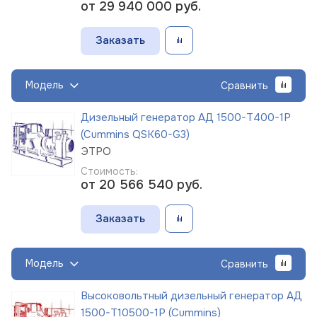
от 29 940 000
руб.
Заказать
Модель
Сравнить
Дизельный генератор АД 1500-Т400-1Р
(Cummins QSK60-G3)
ЭТРО
Стоимость:
от 20 566 540
руб.
Заказать
Модель
Сравнить
Высоковольтный дизельный генератор АД
1500-Т10500-1Р (Cummins)