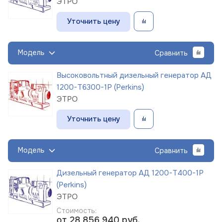
ЭТРО
Уточнить цену
Модель
Сравнить
Высоковольтный дизельный генератор АД
1200-Т6300-1Р (Perkins)
ЭТРО
Уточнить цену
Модель
Сравнить
Дизельный генератор АД 1200-Т400-1Р
(Perkins)
ЭТРО
Стоимость:
от 28 856 940
руб.