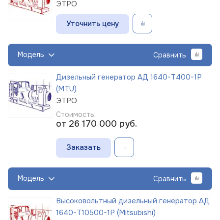
ЭТРО
Уточнить цену
Модель
Сравнить
Дизельный генератор АД 1640-Т400-1Р
(MTU)
ЭТРО
Стоимость:
от 26 170 000
руб.
Заказать
Модель
Сравнить
Высоковольтный дизельный генератор АД
1640-Т10500-1Р (Mitsubishi)