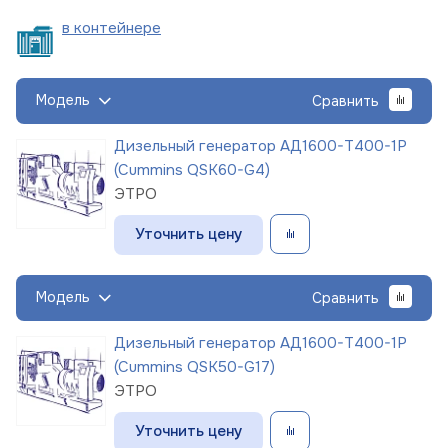
в
контейнере
Модель
Сравнить
Дизельный генератор АД1600-Т400-1Р
(Cummins QSK60-G4)
ЭТРО
Уточнить цену
Модель
Сравнить
Дизельный генератор АД1600-Т400-1Р
(Cummins QSK50-G17)
ЭТРО
Уточнить цену