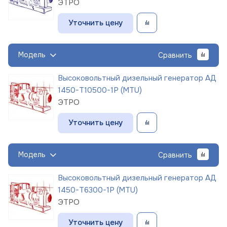
ЭТРО
Уточнить цену
Модель
Сравнить
Высоковольтный дизельный генератор АД
1450-Т10500-1Р (MTU)
ЭТРО
Уточнить цену
Модель
Сравнить
Высоковольтный дизельный генератор АД
1450-Т6300-1Р (MTU)
ЭТРО
Уточнить цену