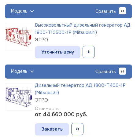
Модель
Сравнить
Высоковольтный дизельный генератор АД
1800-Т10500-1Р (Mitsubishi)
ЭТРО
Уточнить цену
Модель
Сравнить
Дизельный генератор АД 1800-Т400-1Р
(Mitsubishi)
ЭТРО
Стоимость:
от 44 660 000
руб.
Заказать