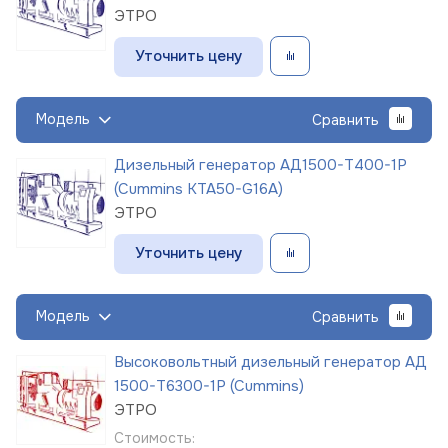
ЭТРО
Уточнить цену
Модель
Сравнить
Дизельный генератор АД1500-Т400-1Р
(Cummins KTA50-G16A)
ЭТРО
Уточнить цену
Модель
Сравнить
Высоковольтный дизельный генератор АД
1500-Т6300-1Р (Cummins)
ЭТРО
Стоимость: