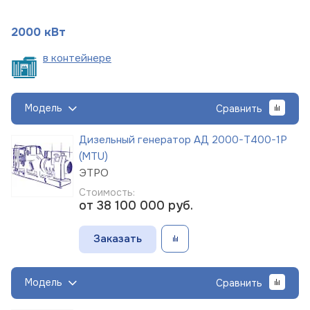
2000 кВт
в
контейнере
Модель
Сравнить
Дизельный генератор АД 2000-Т400-1Р
(MTU)
ЭТРО
Стоимость:
от 38 100 000
руб.
Заказать
Модель
Сравнить