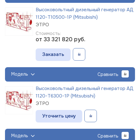
Высоковольтный дизельный генератор АД
1120-Т10500-1Р (Mitsubishi)
ЭТРО
Стоимость:
от 33 321 820
руб.
Заказать
Модель
Сравнить
Высоковольтный дизельный генератор АД
1120-Т6300-1Р (Mitsubishi)
ЭТРО
Уточнить цену
Модель
Сравнить