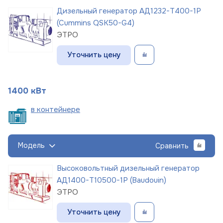
Дизельный генератор АД1232-Т400-1Р
(Cummins QSK50-G4)
ЭТРО
Уточнить цену
1400 кВт
в
контейнере
Модель
Сравнить
Высоковольтный дизельный генератор
АД1400-Т10500-1Р (Baudouin)
ЭТРО
Уточнить цену