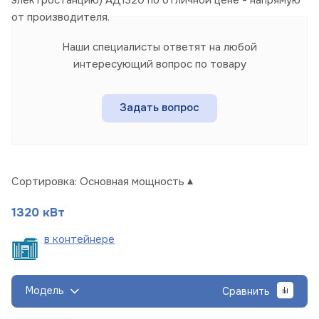
от производителя.
Наши специалисты ответят на любой
интересующий вопрос по товару
Задать вопрос
Сортировка:
Основная мощность
1320 кВт
в
контейнере
Модель
Сравнить