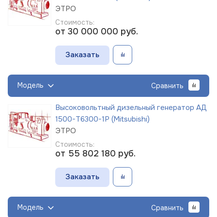
ЭТРО
Стоимость:
от 30 000 000
руб.
Заказать
Модель
Сравнить
Высоковольтный дизельный генератор АД
1500-Т6300-1Р (Mitsubishi)
ЭТРО
Стоимость:
от 55 802 180
руб.
Заказать
Модель
Сравнить