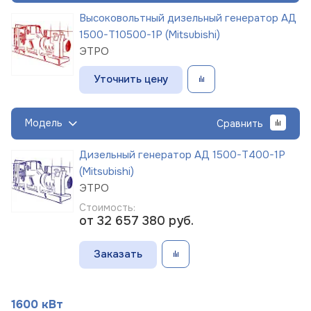
Высоковольтный дизельный генератор АД
1500-Т10500-1Р (Mitsubishi)
ЭТРО
Уточнить цену
Модель
Сравнить
Дизельный генератор АД 1500-Т400-1Р
(Mitsubishi)
ЭТРО
Стоимость:
от 32 657 380
руб.
Заказать
1600 кВт