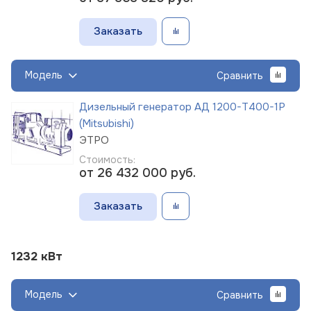
Заказать
Модель
Сравнить
Дизельный генератор АД 1200-Т400-1Р
(Mitsubishi)
ЭТРО
Стоимость:
от 26 432 000
руб.
Заказать
1232 кВт
Модель
Сравнить