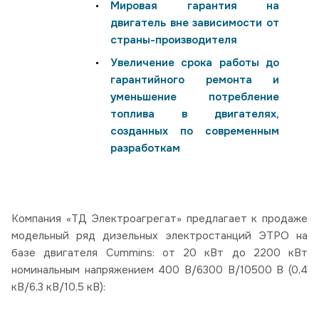
Мировая гарантия на
двигатель вне зависимости от
страны-производителя
Увеличение срока работы до
гарантийного ремонта и
уменьшение потребление
топлива в двигателях,
созданных по современным
разработкам
Компания «ТД Электроагрегат» предлагает к продаже
модельный ряд дизельных электростанций ЭТРО на
базе двигателя Cummins: от 20 кВт до 2200 кВт
номинальным напряжением 400 В/6300 В/10500 В (0,4
кВ/6,3 кВ/10,5 кВ):