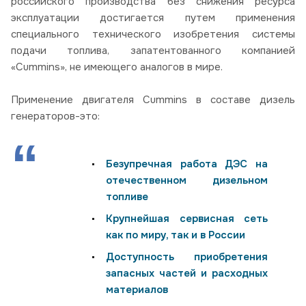
российского производства без снижения ресурса
эксплуатации достигается путем применения
специального технического изобретения системы
подачи топлива, запатентованного компанией
«Cummins», не имеющего аналогов в мире.
Применение двигателя Cummins в составе дизель
генераторов-это:
Безупречная работа ДЭС на
отечественном дизельном
топливе
Крупнейшая сервисная сеть
как по миру, так и в России
Доступность приобретения
запасных частей и расходных
материалов