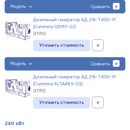
Модель
Сравнить
Дизельный генератор АД 216-Т400-1Р
(Cummins QSM11-G1)
ЭТРО
Уточнить стоимость
Модель
Сравнить
Дизельный генератор АД 216-Т400-1Р
(Cummins 6LTAA9.5-G3)
ЭТРО
Уточнить стоимость
240 кВт