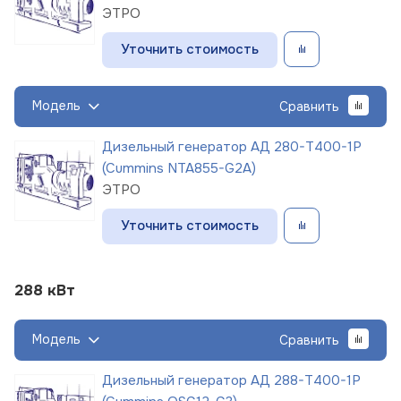
ЭТРО
Уточнить стоимость
Модель
Сравнить
Дизельный генератор АД 280-Т400-1Р
(Cummins NTA855-G2A)
ЭТРО
Уточнить стоимость
288 кВт
Модель
Сравнить
Дизельный генератор АД 288-Т400-1Р