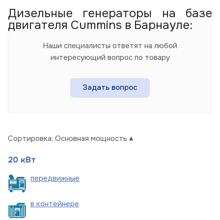
Дизельные генераторы на базе
двигателя Cummins в Барнауле:
Наши специалисты ответят на любой
интересующий вопрос по товару
Задать вопрос
Сортировка:
Основная мощность
20 кВт
пере
движные
в
контейнере