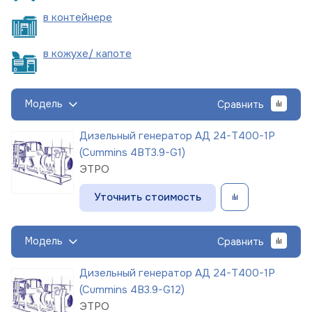
в
контейнере
в кожухе/
капоте
Модель
Сравнить
Дизельный генератор АД 24-Т400-1Р
(Cummins 4BT3.9-G1)
ЭТРО
Уточнить стоимость
Модель
Сравнить
Дизельный генератор АД 24-Т400-1Р
(Cummins 4B3.9-G12)
ЭТРО