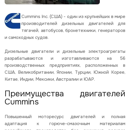
Cummins Inc. (США) - один из крупнейших в мире
производителей дизельных двигателей для
тягачей, автобусов, бронетехники, генераторов
и самоходных судов.
Дизельные двигатели и дизельные электроагрегаты
разрабатываются и изготавливаются на 56
производственных предприятиях, расположенных в
США, Великобритании, Японии, Турции, Южной Корее,
Китае, Индии, Мексики, Австралии и ЮАР.
Преимущества двигателей
Cummins
Повышенный моторесурс двигателей и полная
адаптация к горюче-смазочным материалам