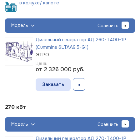
в кожухе/
капоте
Модель
Сравнить
Дизельный генератор АД 260-Т400-1Р
(Cummins 6LTAA9.5-G1)
ЭТРО
Цена:
от 2 326 000
руб.
Заказать
270 кВт
Модель
Сравнить
Дизельный генератор АД 270-Т400-1Р