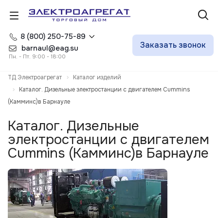
8 (800) 250-75-89
Заказать звонок
barnaul@eag.su
Пн. - Пт. 9:00 - 18:00
ТД Электроагрегат
Каталог изделий
Каталог. Дизельные электростанции с двигателем Cummins
(Камминс)в Барнауле
Каталог. Дизельные
электростанции с двигателем
Cummins (Камминс)в Барнауле