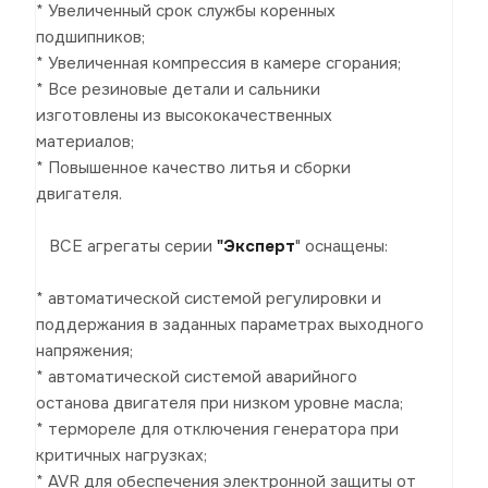
* Увеличенный срок службы коренных
подшипников;
* Увеличенная компрессия в камере сгорания;
* Все резиновые детали и сальники
изготовлены из высококачественных
материалов;
* Повышенное качество литья и сборки
двигателя.
ВСЕ агрегаты серии
"Эксперт
" оснащены:
* автоматической системой регулировки и
поддержания в заданных параметрах выходного
напряжения;
* автоматической системой аварийного
останова двигателя при низком уровне масла;
* термореле для отключения генератора при
критичных нагрузках;
* AVR для обеспечения электронной защиты от