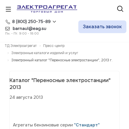
8 (800) 250-75-89
Заказать звонок
barnaul@eag.su
Пн. - Пт. 9:00 - 18:00
ТД Электроагрегат
Пресс-центр
Электронные каталоги изделий и услуг
Электронный каталог "Переносные электростанции", 2013 г.
Каталог "Переносные электростанции"
2013
24 августа 2013
Агрегаты бензиновые серии
"Стандарт
"