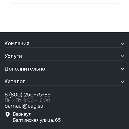
Компания
Услуги
Дополнительно
Каталог
8 (800) 250-75-89
Пн. - Пт. 9:00 - 18:00
barnaul@eag.su
Барнаул
Балтийская улица, 65