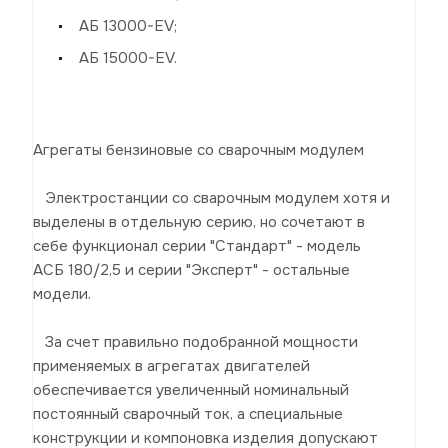
АБ 13000-EV;
АБ 15000-EV.
Агрегаты бензиновые со сварочным модулем
Электростанции со сварочным модулем хотя и
выделены в отдельную серию, но сочетают в
себе функционал серии "Стандарт" - модель
АСБ 180/2,5 и серии "Эксперт" - остальные
модели.
За счет правильно подобранной мощности
применяемых в агрегатах двигателей
обеспечивается увеличенный номинальный
постоянный сварочный ток, а специальные
конструкции и компоновка изделия допускают