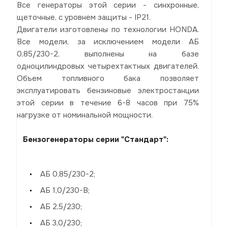
Все генераторы этой серии - синхронные,
щеточные, с уровнем защиты - IP21.
Двигатели изготовлены по технологии HONDA.
Все модели, за исключением модели АБ
0,85/230-2, выполнены на базе
одноцилиндровых четырехтактных двигателей.
Объем топливного бака позволяет
эксплуатировать бензиновые электростанции
этой серии в течение 6-8 часов при 75%
нагрузке от номинальной мощности.
Бензогенераторы серии "Стандарт":
АБ 0,85/230-2;
АБ 1,0/230-В;
АБ 2,5/230;
АБ 3,0/230;