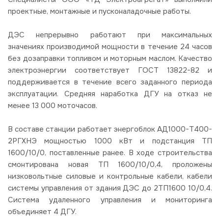
проектные, монтажные и пусконаладочные работы.
ДЭС непрерывно работают при максимальных
значениях производимой мощности в течение 24 часов
без дозаправки топливом и моторным маслом. Качество
электроэнергии соответствует ГОСТ 13822-82 и
поддерживается в течение всего заданного периода
эксплуатации. Средняя наработка ДГУ на отказ не
менее 13 000 моточасов.
В составе станции работает энергоблок АД1000-Т400-
2РГХНЭ мощностью 1000 кВт и подстанция ТП
1600/10/0, поставленные ранее. В ходе строительства
смонтирована новая ТП 1600/10/0,4, проложены
низковольтные силовые и контрольные кабели, кабели
системы управления от здания ДЭС до 2ТП1600 10/0,4.
Система удаленного управления и мониторинга
объединяет 4 ДГУ.