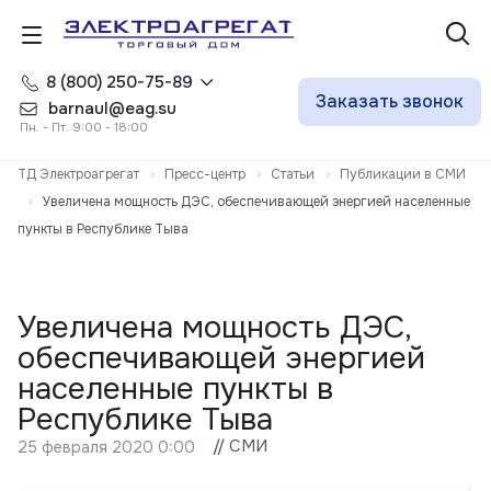
8 (800) 250-75-89
Заказать звонок
barnaul@eag.su
Пн. - Пт. 9:00 - 18:00
ТД Электроагрегат
Пресс-центр
Статьи
Публикации в СМИ
Увеличена мощность ДЭС, обеспечивающей энергией населенные
пункты в Республике Тыва
Увеличена мощность ДЭС,
обеспечивающей энергией
населенные пункты в
Республике Тыва
// СМИ
25 февраля 2020 0:00