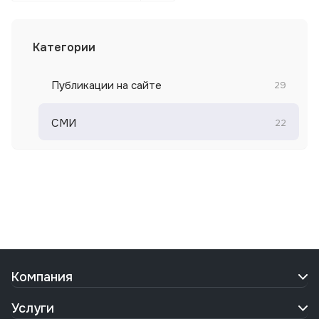
Категории
Публикации на сайте
29
СМИ
22
Компания
Услуги