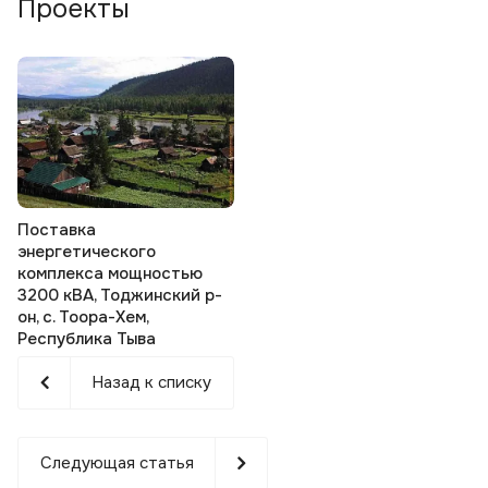
Проекты
Поставка
энергетического
комплекса мощностью
3200 кВА, Тоджинский р-
он, с. Тоора-Хем,
Республика Тыва
Назад к списку
Следующая статья