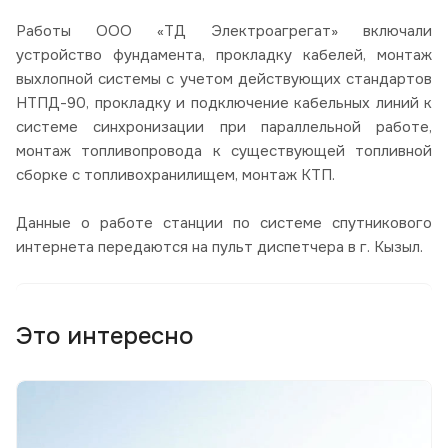
Работы ООО «ТД Электроагрегат» включали
устройство фундамента, прокладку кабелей, монтаж
выхлопной системы с учетом действующих стандартов
НТПД-90, прокладку и подключение кабельных линий к
системе синхронизации при параллельной работе,
монтаж топливопровода к существующей топливной
сборке с топливохранилищем, монтаж КТП.
Данные о работе станции по системе спутникового
интернета передаются на пульт диспетчера в г. Кызыл.
Это интересно