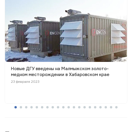
Новые ДГУ введены на Малмыжском золото-
медном месторождении в Хабаровском крае
23 февраля 2023