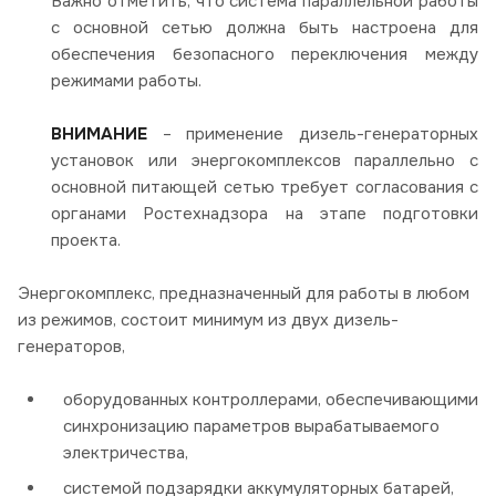
Важно отметить, что система параллельной работы
с основной сетью должна быть настроена для
обеспечения безопасного переключения между
режимами работы.
ВНИМАНИЕ
– применение дизель-генераторных
установок или энергокомплексов параллельно с
основной питающей сетью требует согласования с
органами Ростехнадзора на этапе подготовки
проекта.
Энергокомплекс
, предназначенный для работы в любом
из режимов, состоит минимум из двух дизель-
генераторов,
оборудованных контроллерами, обеспечивающими
синхронизацию параметров вырабатываемого
электричества,
системой подзарядки аккумуляторных батарей,