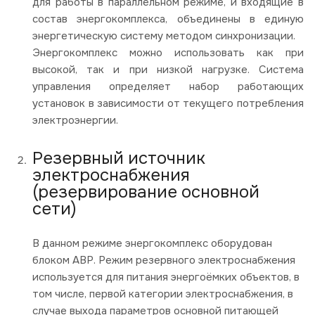
для работы в параллельном режиме, и входящие в
состав энергокомплекса, объединены в единую
энергетическую систему методом синхронизации.
Энергокомплекс можно использовать как при
высокой, так и при низкой нагрузке. Система
управления определяет набор работающих
установок в зависимости от текущего потребления
электроэнергии.
Резервный источник
электроснабжения
(резервирование основной
сети)
В данном режиме энергокомплекс оборудован
блоком АВР. Режим резервного электроснабжения
используется для питания энергоёмких объектов, в
том числе, первой категории электроснабжения, в
случае выхода параметров основной питающей