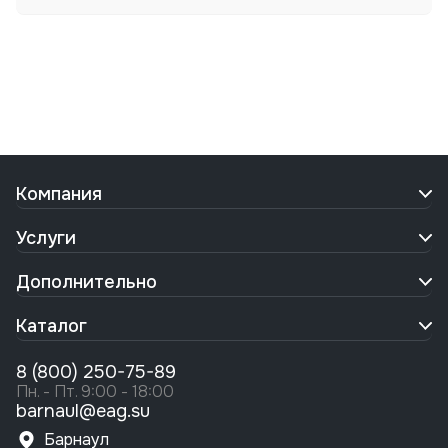
Компания
Услуги
Дополнительно
Каталог
8 (800) 250-75-89
Пн. - Пт. 9:00 - 18:00
barnaul@eag.su
Барнаул