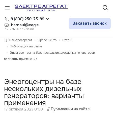
8 (800) 250-75-89
Заказать звонок
barnaul@eag.su
Пн. - Пт. 9:00 - 18:00
ТД Электроагрегат
Пресс-центр
Статьи
Публикации на сайте
Энергоцентры на базе нескольких дизельных генераторов:
варианты применения
Энергоцентры на базе
нескольких дизельных
генераторов: варианты
применения
// Публикации на сайте
17 октября 2023 0:00