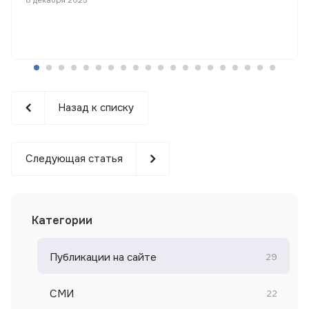
Назад к списку
Следующая статья
Категории
Публикации на сайте
29
СМИ
22