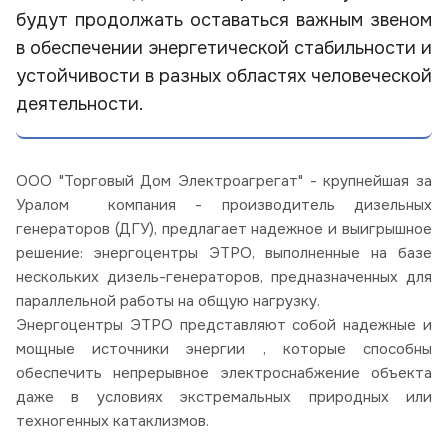
будут продолжать оставаться важным звеном
в обеспечении энергетической стабильности и
устойчивости в разных областях человеческой
деятельности.
ООО "Торговый Дом Электроагрегат" - крупнейшая за
Уралом компания - производитель дизельных
генераторов (ДГУ), предлагает надежное и выигрышное
решение: энергоцентры ЭТРО, выполненные на базе
нескольких дизель-генераторов, предназначенных для
параллельной работы на общую нагрузку.
Энергоцентры ЭТРО представляют собой надежные и
мощные источники энергии , которые способны
обеспечить непрерывное электроснабжение объекта
даже в условиях экстремальных природных или
техногенных катаклизмов.