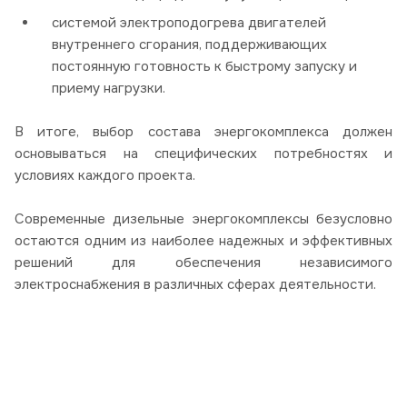
системой электроподогрева двигателей
внутреннего сгорания, поддерживающих
постоянную готовность к быстрому запуску и
приему нагрузки.
В итоге, выбор состава энергокомплекса должен
основываться на специфических потребностях и
условиях каждого проекта.
Современные дизельные энергокомплексы безусловно
остаются одним из наиболее надежных и эффективных
решений для обеспечения независимого
электроснабжения в различных сферах деятельности.