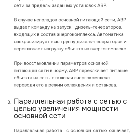
сети за пределы заданных установок АВР.
В случае неполадок основной питающей сети, АВР
выдает команду на запуск дизель-генераторов,
входящих в состав энергокомплекса. Автоматика
синхронизирует всю группу дизель-генераторов и
переключает нагрузку объекта на энергокомплекс.
При восстановлении параметров основной
питающей сети в норму, АВР переключает питание
объекта на сеть, отключая энергокомплекс,
переводя его в режим охлаждения и останова.
Параллельная работа с сетью с
целью увеличения мощности
основной сети
Параллельная работа с основной сетью означает,