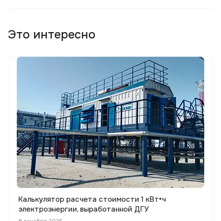
Это интересно
Калькулятор расчета стоимости 1 кВт•ч
электроэнергии, выработанной ДГУ
8 декабря 2025