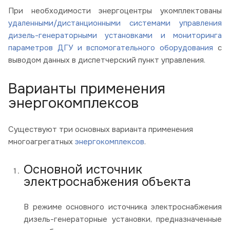
При необходимости энергоцентры укомплектованы
удаленными/дистанционными системами управления
дизель-генераторными установками и мониторинга
параметров ДГУ и вспомогательного оборудования
с
выводом данных в диспетчерский пункт управления.
Варианты применения
энергокомплексов
Существуют три основных варианта применения
многоагрегатных
энергокомплексов
.
Основной источник
электроснабжения объекта
В режиме основного источника электроснабжения
дизель-генераторные установки, предназначенные