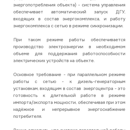
энергопотребления объекта) - система управления
обеспечивает автоматический запуск ДГУ,
входящих в состав энергокомплекса, и работу
энергокомплекса с сетью в режиме синхронизации.
При таком режиме работы обеспечивается
производство электроэнергии в необходимом
объеме для поддержания работоспособности
электрических устройств на объекте.
Основное требование - при параллельном режиме
работы с сетью - к дизель-генераторным
установкам, входящим в состав энергоцентра - это
готовность к длительной работе в режиме
импорта/экспорта мощности, обеспечивая при этом
надёжное и непрерывное энергоснабжение
потребителя.