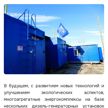
В будущем, с развитием новых технологий и
улучшением экологических аспектов,
многоагрегатные энергокомплексы на базе
нескольких дизель-генераторных установок