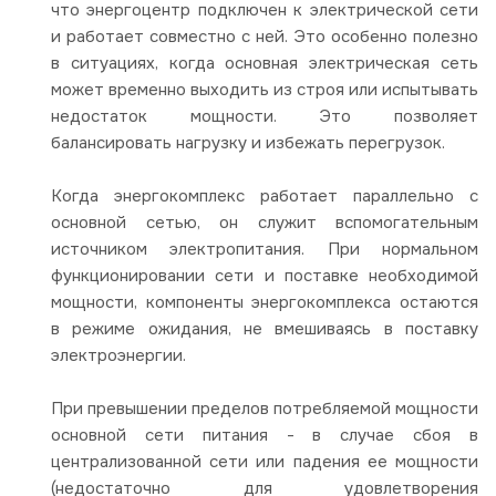
что энергоцентр подключен к электрической сети
и работает совместно с ней. Это особенно полезно
в ситуациях, когда основная электрическая сеть
может временно выходить из строя или испытывать
недостаток мощности. Это позволяет
балансировать нагрузку и избежать перегрузок.
Когда энергокомплекс работает параллельно с
основной сетью, он служит вспомогательным
источником электропитания. При нормальном
функционировании сети и поставке необходимой
мощности, компоненты энергокомплекса остаются
в режиме ожидания, не вмешиваясь в поставку
электроэнергии.
При превышении пределов потребляемой мощности
основной сети питания - в случае сбоя в
централизованной сети или падения ее мощности
(недостаточно для удовлетворения