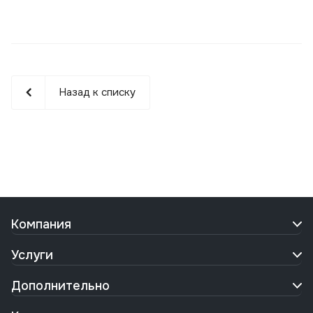
Назад к списку
Компания
Услуги
Дополнительно