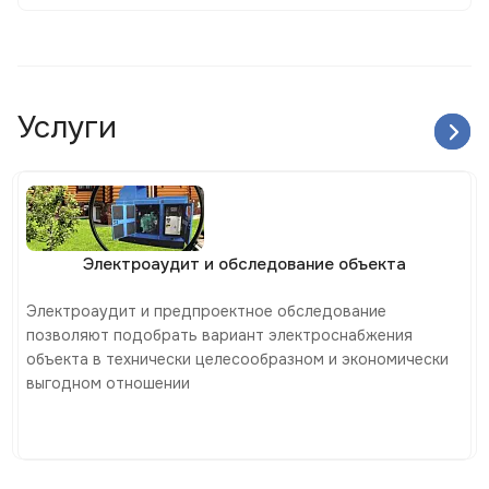
Услуги
Электроаудит и обследование объекта
Электроаудит и предпроектное обследование
позволяют подобрать вариант электроснабжения
объекта в технически целесообразном и экономически
выгодном отношении