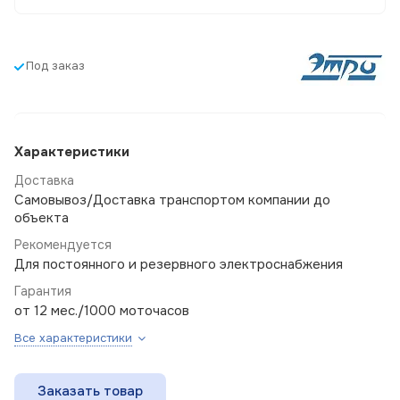
Под заказ
Характеристики
Доставка
Самовывоз/Доставка транспортом компании до
объекта
Рекомендуется
Для постоянного и резервного электроснабжения
Гарантия
от 12 мес./1000 моточасов
Все характеристики
Заказать товар