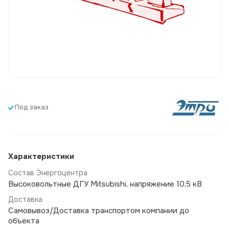
Под заказ
Характеристики
Состав Энергоцентра
Высоковольтные ДГУ Mitsubishi, напряжение 10,5 кВ
Доставка
Самовывоз/Доставка транспортом компании до
объекта