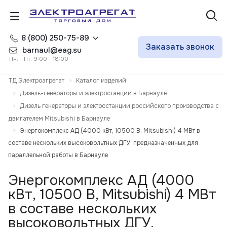
8 (800) 250-75-89
Заказать звонок
barnaul@eag.su
Пн. - Пт. 9:00 - 18:00
ТД Электроагрегат
Каталог изделий
Дизель-генераторы и электростанции в Барнауле
Дизель генераторы и электростанции российского производства с
двигателем Mitsubishi в Барнауле
Энергокомплекс АД (4000 кВт, 10500 В, Mitsubishi) 4 МВт в
составе нескольких высоковольтных ДГУ, предназначенных для
параллельной работы в Барнауле
Энергокомплекс АД (4000
кВт, 10500 В, Mitsubishi) 4 МВт
в составе нескольких
высоковольтных ДГУ,