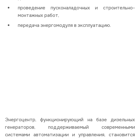
проведение пусконаладочных и строительно-
монтажных работ,
передача энергомодуля в эксплуатацию.
Энергоцентр, функционирующий на базе дизельных
генераторов, поддерживаемый современными
системами автоматизации и управления, становится