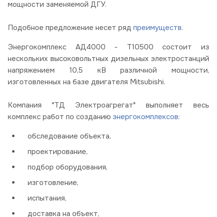
мощности заменяемой ДГУ.
Подобное предложение
несет ряд
преимуществ
.
Энергокомплекс АД4000 - Т10500 состоит из
нескольких высоковольтных дизельных электростанций
напряжением 10,5 кВ различной мощности,
изготовленных на базе двигателя Mitsubishi.
Компания "ТД Электроагрегат" выполняет весь
комплекс работ по созданию
энергокомплексов
:
обследование объекта,
проектирование,
подбор оборудования,
изготовление,
испытания,
доставка на объект,