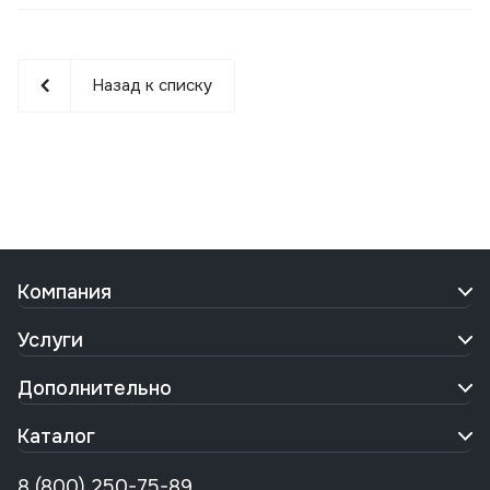
Назад к списку
Компания
Услуги
Дополнительно
Каталог
8 (800) 250-75-89