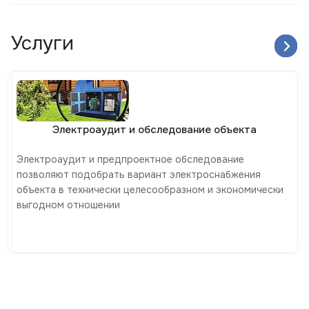
Услуги
Электроаудит и обследование объекта
Электроаудит и предпроектное обследование
позволяют подобрать вариант электроснабжения
объекта в технически целесообразном и экономически
выгодном отношении