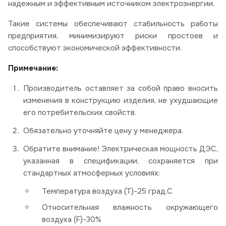
надежным и эффективным источником электроэнергии.
Такие системы обеспечивают стабильность работы
предприятия, минимизируют риски простоев и
способствуют экономической эффективности.
Примечание:
Производитель оставляет за собой право вносить
изменения в конструкцию изделия, не ухудшающие
его потребительских свойств.
Обязательно уточняйте цену у менеджера.
Обратите внимание! Электрическая мощность ДЭС,
указанная в спецификации, сохраняется при
стандартных атмосферных условиях:
Температура воздуха (Т)-25 град.С
Относительная влажность окружающего
воздуха (F)-30%