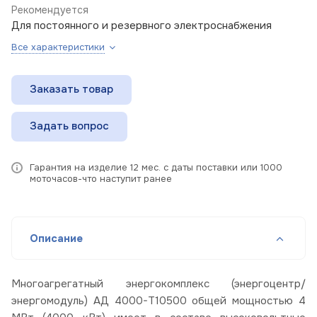
Рекомендуется
Для постоянного и резервного электроснабжения
Все характеристики
Заказать товар
Задать вопрос
Гарантия на изделие 12 мес. с даты поставки или 1000
моточасов-что наступит ранее
Описание
Многоагрегатный энергокомплекс (энергоцентр/
энергомодуль) АД 4000-Т10500 общей мощностью 4