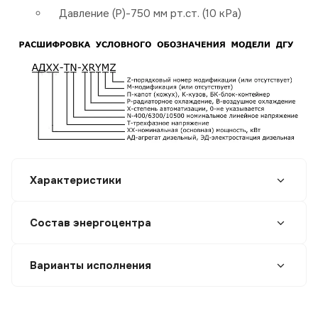
Давление (P)-750 мм рт.ст. (10 кРа)
Характеристики
Состав энергоцентра
Варианты исполнения