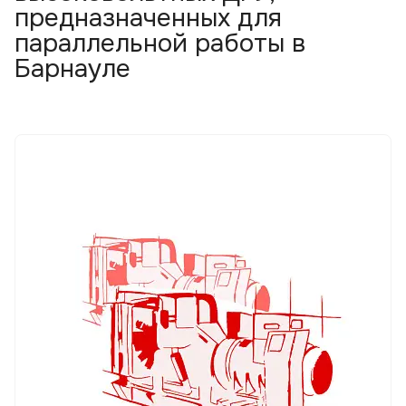
предназначенных для
параллельной работы в
Барнауле