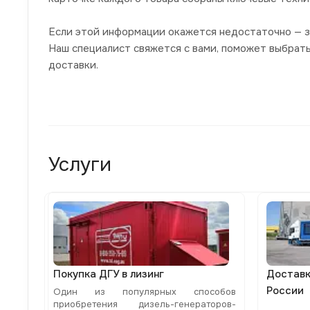
Если этой информации окажется недостаточно — з
Наш специалист свяжется с вами, поможет выбрат
доставки.
Услуги
Покупка ДГУ в лизинг
Доставк
России
Один из популярных способов
приобретения дизель-генераторов-