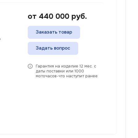
от 440 000
руб.
Заказать товар
о
Задать вопрос
Гарантия на изделие 12 мес. с
даты поставки или 1000
моточасов-что наступит ранее