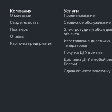
Компания
Услуги
О компании
Проектирование
Свидетельства
Сервисное обслуживание
Партнеры
Электроаудит и обследо
объекта
Отзывы
Изготовление дизельных
Карточка предприятия
генераторов
Покупка ДГУ в лизинг
Доставка ДГУ в любой ре
России
Сдача объекта заказчику