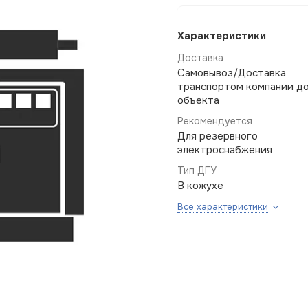
Характеристики
Доставка
Самовывоз/Доставка
транспортом компании д
объекта
Рекомендуется
Для резервного
электроснабжения
Тип ДГУ
В кожухе
Все характеристики